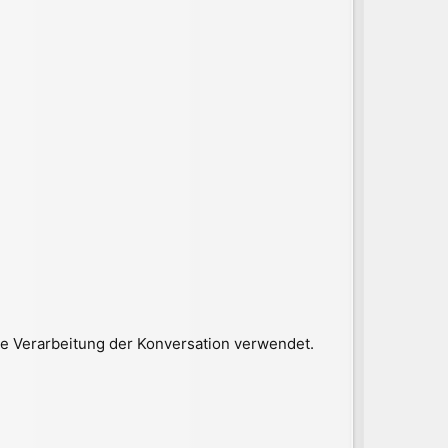
e Verarbeitung der Konversation verwendet.