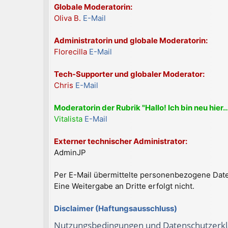
Globale Moderatorin:
Oliva B.
E-Mail
Administratorin und globale Moderatorin:
Florecilla
E-Mail
Tech-Supporter und globaler Moderator:
Chris
E-Mail
Moderatorin der Rubrik "Hallo! Ich bin neu hier...
Vitalista
E-Mail
Externer technischer Administrator:
AdminJP
Per E-Mail übermittelte personenbezogene Date
Eine Weitergabe an Dritte erfolgt nicht.
Disclaimer (Haftungsausschluss)
Nutzungsbedingungen und Datenschutzerkl