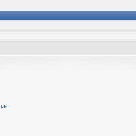
-Mail