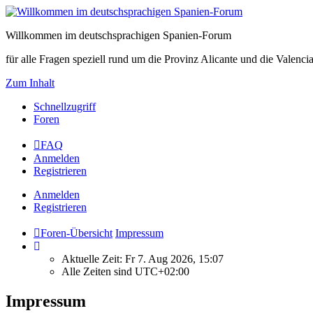
Willkommen im deutschsprachigen Spanien-Forum
für alle Fragen speziell rund um die Provinz Alicante und die Vale
Zum Inhalt
Schnellzugriff
Foren
FAQ
Anmelden
Registrieren
Anmelden
Registrieren
Foren-Übersicht
Impressum
Aktuelle Zeit: Fr 7. Aug 2026, 15:07
Alle Zeiten sind
UTC+02:00
Impressum