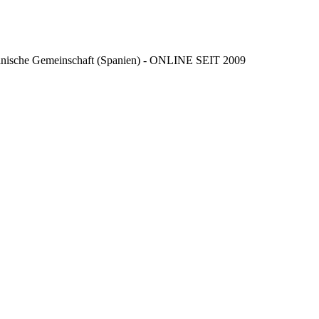
ncianische Gemeinschaft (Spanien) - ONLINE SEIT 2009