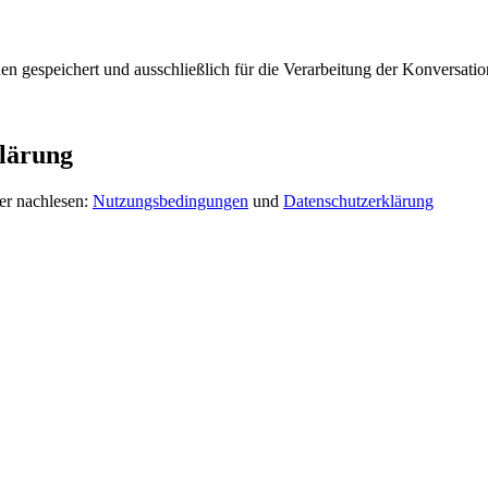
 gespeichert und ausschließlich für die Verarbeitung der Konversation
lärung
er nachlesen:
Nutzungsbedingungen
und
Datenschutzerklärung