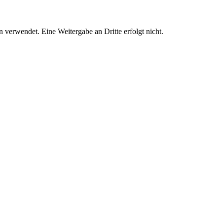
 verwendet. Eine Weitergabe an Dritte erfolgt nicht.