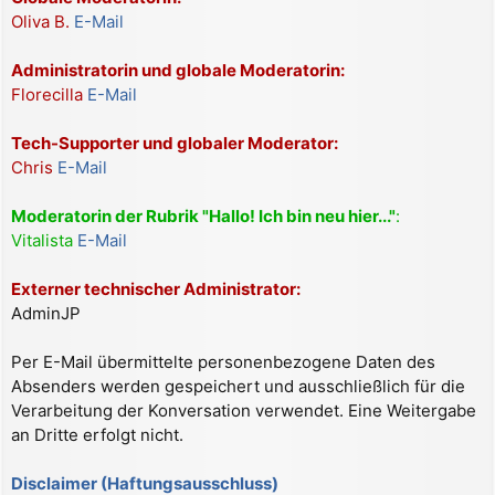
Oliva B.
E-Mail
Administratorin und globale Moderatorin:
Florecilla
E-Mail
Tech-Supporter und globaler Moderator:
Chris
E-Mail
Moderatorin der Rubrik "Hallo! Ich bin neu hier..."
:
Vitalista
E-Mail
Externer technischer Administrator:
AdminJP
Per E-Mail übermittelte personenbezogene Daten des
Absenders werden gespeichert und ausschließlich für die
Verarbeitung der Konversation verwendet. Eine Weitergabe
an Dritte erfolgt nicht.
Disclaimer (Haftungsausschluss)