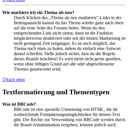
Wie markiere ich ein Thema als neu?
Durch Klicken des „Thema als neu markieren“-Links in der
Beitragsansicht kannst du das Thema wieder ganz nach oben
auf die erste Seite des Forums holen. Wenn du den
entsprechenden Link nicht siehst, dann ist die Funktion
möglicherweise deaktiviert oder seit der letzten Markierung ist
nicht genügend Zeit vergangen. Es ist auch möglich, das
Thema nach oben zu holen, indem du einfach eine Antwort
darauf schreibst. Stelle jedoch sicher, dass du die Regeln
dieses Boards beachtest! Es wird meist nicht gerne gesehen,
wenn ohne triftigen Grund auf alte oder abgeschlossene
Themen geantwortet wird.
Nach oben
Textformatierung und Thementypen
Was ist BBCode?
BBCode ist eine spezielle Umsetzung von HTML, die dir
weitreichende Formatierungsmöglichkeiten für deinen Text
gibt. Die Rechte zur Verwendung von BBCode werden durch
die Board-Administration vergeben, können jedoch auch