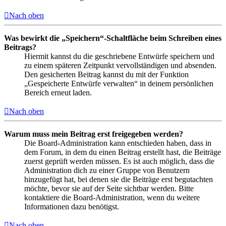
Nach oben
Was bewirkt die „Speichern“-Schaltfläche beim Schreiben eines
Beitrags?
Hiermit kannst du die geschriebene Entwürfe speichern und
zu einem späteren Zeitpunkt vervollständigen und absenden.
Den gesicherten Beitrag kannst du mit der Funktion
„Gespeicherte Entwürfe verwalten“ in deinem persönlichen
Bereich erneut laden.
Nach oben
Warum muss mein Beitrag erst freigegeben werden?
Die Board-Administration kann entschieden haben, dass in
dem Forum, in dem du einen Beitrag erstellt hast, die Beiträge
zuerst geprüft werden müssen. Es ist auch möglich, dass die
Administration dich zu einer Gruppe von Benutzern
hinzugefügt hat, bei denen sie die Beiträge erst begutachten
möchte, bevor sie auf der Seite sichtbar werden. Bitte
kontaktiere die Board-Administration, wenn du weitere
Informationen dazu benötigst.
Nach oben