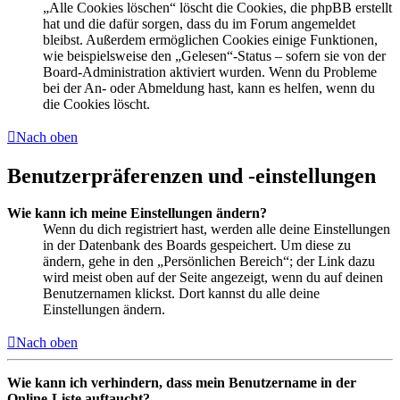
„Alle Cookies löschen“ löscht die Cookies, die phpBB erstellt
hat und die dafür sorgen, dass du im Forum angemeldet
bleibst. Außerdem ermöglichen Cookies einige Funktionen,
wie beispielsweise den „Gelesen“-Status – sofern sie von der
Board-Administration aktiviert wurden. Wenn du Probleme
bei der An- oder Abmeldung hast, kann es helfen, wenn du
die Cookies löscht.
Nach oben
Benutzerpräferenzen und -einstellungen
Wie kann ich meine Einstellungen ändern?
Wenn du dich registriert hast, werden alle deine Einstellungen
in der Datenbank des Boards gespeichert. Um diese zu
ändern, gehe in den „Persönlichen Bereich“; der Link dazu
wird meist oben auf der Seite angezeigt, wenn du auf deinen
Benutzernamen klickst. Dort kannst du alle deine
Einstellungen ändern.
Nach oben
Wie kann ich verhindern, dass mein Benutzername in der
Online-Liste auftaucht?