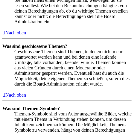
Sie haben meist einen wichtigen Inhalt, weswegen du sie
lesen solltest. Wie bei den Bekanntmachungen hängt es von
deinen Berechtigungen ab, ob du wichtige Themen erstellen
kannst oder nicht; die Berechtigungen stellt die Board-
Administration ein.
Nach oben
Was sind geschlossene Themen?
Geschlossene Themen sind Themen, in denen nicht mehr
geantwortet werden kann und bei denen eine laufende
Umfrage, falls vorhanden, beendet wurde. Themen können
aus vielen Gründen durch einen Moderator oder
Administrator gesperrt werden. Eventuell hast du auch die
Möglichkeit, deine eigenen Themen zu schließen, sofern dies
durch die Board-Administration erlaubt wurde.
Nach oben
Was sind Themen-Symbole?
Themen-Symbole sind vom Autor ausgewählte Bilder, welche
mit einem Thema in Verbindung stehen können, um dessen
Inhalt kennzeichnen zu können. Die Möglichkeit, Themen-
Symbole zu verwenden, hängt von deinen Berechtigungen