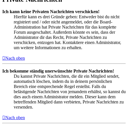
Ich kann keine Privaten Nachrichten verschicken!
Hierfür kann es drei Gründe geben: Entweder bist du nicht
registriert und / oder nicht angemeldet, oder die Board-
Administration hat Private Nachrichten für das komplette
Forum ausgeschaltet. Außerdem könnte es sein, dass der
Administrator dir das Recht, Private Nachrichten zu
verschicken, entzogen hat. Kontaktiere einen Administrator,
um weitere Informationen zu erhalten.
Nach oben
Ich bekomme ständig unerwünschte Private Nachrichten!
Du kannst Private Nachrichten, die dir ein Mitglied sendet,
automatisch löschen, indem du in deinem persönlichen
Bereich eine entsprechende Regel erstellst. Falls du
belästigende Nachrichten von jemandem erhältst, so kannst du
dies auch einem Administrator melden. Dieser kann dem
betreffenden Mitglied dann verbieten, Private Nachrichten zu
versenden.
Nach oben