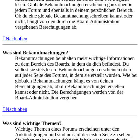
lesen. Globale Bekanntmachungen erscheinen ganz oben in
jedem Forum und ebenfalls in deinem persönlichen Bereich.
Ob du eine globale Bekanntmachung schreiben kannst oder
nicht, hängt von den durch die Board-Administration
vergebenen Berechtigungen ab.
Nach oben
Was sind Bekanntmachungen?
Bekanntmachungen beinhalten meist wichtige Informationen
zu dem Bereich des Boards, in dem du dich befindest. Du
solltest sie stets lesen. Bekanntmachungen erscheinen oben
auf jeder Seite des Forums, in dem sie erstellt wurden. Wie bei
globalen Bekanntmachungen hängt es von deinen
Berechtigungen ab, ob du Bekanntmachungen erstellen
kannst oder nicht. Die Berechtigungen werden von der
Board-Administration vergeben.
Nach oben
Was sind wichtige Themen?
Wichtige Themen eines Forums erscheinen unter den
Ankündigungen und sind nur auf der ersten Seite zu sehen.