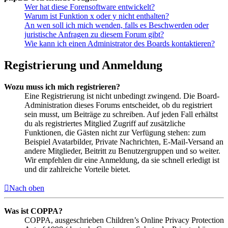
Wer hat diese Forensoftware entwickelt?
Warum ist Funktion x oder y nicht enthalten?
An wen soll ich mich wenden, falls es Beschwerden oder
juristische Anfragen zu diesem Forum gibt?
Wie kann ich einen Administrator des Boards kontaktieren?
Registrierung und Anmeldung
Wozu muss ich mich registrieren?
Eine Registrierung ist nicht unbedingt zwingend. Die Board-
Administration dieses Forums entscheidet, ob du registriert
sein musst, um Beiträge zu schreiben. Auf jeden Fall erhältst
du als registriertes Mitglied Zugriff auf zusätzliche
Funktionen, die Gästen nicht zur Verfügung stehen: zum
Beispiel Avatarbilder, Private Nachrichten, E-Mail-Versand an
andere Mitglieder, Beitritt zu Benutzergruppen und so weiter.
Wir empfehlen dir eine Anmeldung, da sie schnell erledigt ist
und dir zahlreiche Vorteile bietet.
Nach oben
Was ist COPPA?
COPPA, ausgeschrieben Children’s Online Privacy Protection