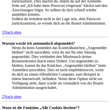
zurücksetzen. Dies machst du, indem du auf der Anmelde-
Seite auf „Ich habe mein Passwort vergessen“ klickst und den
Anweisungen folgst. So solltest du dich schnell wieder
anmelden können.
Solltest du trotzdem nicht in der Lage sein, dein Passwort
zurückzusetzen, so wende dich an die Board-Administration.
Nach oben
Warum werde ich automatisch abgemeldet?
Wenn du beim Anmelden das Kontrollkästchen „Angemeldet
bleiben“ nicht auswählst, wirst du nur für eine Sitzung
angemeldet. Dies verhindert den Missbrauch deines
Benutzerkontos durch einen Dritten. Um angemeldet zu
bleiben, kannst du das Kästchen „Angemeldet bleiben“ beim
Anmelden auswählen. Dies ist nicht empfehlenswert, wenn
du dich an einem öffentlichen Computer, zum Beispiel in
einem Internetcafé, befindest. Wenn diese Option nicht zur
Verfügung steht, dann wurde sie vermutlich von der Board-
Administration ausgeschaltet.
Nach oben
Wozu ist die Funktion „Alle Cookies löschen“?