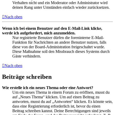
Verhalten nicht und ein Moderator oder Administrator wird
deinen Rang unter Umständen einfach wieder zurücksetzen.
Nach oben
Wenn ich bei einem Benutzer auf den E-Mail-Link klicke,
werde ich aufgefordert, mich anzumelden.
Nur registrierte Benutzer dürfen die foreninterne E-Mail-
Funktion für Nachrichten an andere Benutzer nutzen, falls
diese von der Board-Administration freigeschaltet wurde.
Diese Maßnahme soll den Missbrauch dieses Systems durch
Gäste verhindern.
Nach oben
Beiträge schreiben
Wie erstelle ich ein neues Thema oder eine Antwort?
Um ein neues Thema in einem Forum zu eröffnen, musst du
auf „Neues Thema“ klicken. Um auf einen Beitrag zu
antworten, musst du auf „Antworten“ klicken. Es könnte sein,
dass eine Registrierung erforderlich ist, bevor du einen
Beitrag schreiben kannst. Deine Berechtigungen sind jeweils