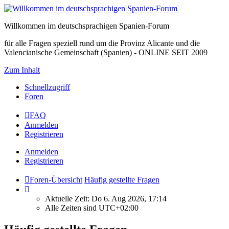
Willkommen im deutschsprachigen Spanien-Forum
für alle Fragen speziell rund um die Provinz Alicante und die
Valencianische Gemeinschaft (Spanien) - ONLINE SEIT 2009
Zum Inhalt
Schnellzugriff
Foren
FAQ
Anmelden
Registrieren
Anmelden
Registrieren
Foren-Übersicht
Häufig gestellte Fragen
Aktuelle Zeit: Do 6. Aug 2026, 17:14
Alle Zeiten sind
UTC+02:00