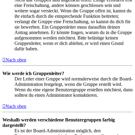
eine Freischaltung, andere können geschlossen sein und
weitere sogar versteckt. Wenn die Gruppe offen ist, kannst du
ihr einfach durch die entsprechende Funktion beitreten;
verlangt die Gruppe eine Freischaltung, so kannst du dich für
sie bewerben. Ein Gruppenleiter muss daraufhin deinen
Antrag annehmen. Er könnte fragen, warum du in die Gruppe
aufgenommen werden möchtest. Bitte belästige keinen
Gruppenleiter, wenn er dich ablehnt, er wird einen Grund
dafür haben.
Nach oben
Wie werde ich Gruppenleiter?
Der Leiter einer Gruppe wird normalerweise durch die Board-
Administration festgelegt, wenn die Gruppe erstellt wird.
Wenn du eine eigene Benutzergruppe erstellen möchtest, dann
solltest du einen Administrator kontaktieren.
Nach oben
Weshalb werden verschiedene Benutzergruppen farbig
dargestellt?
Es ist der Board-Administration möglich, den