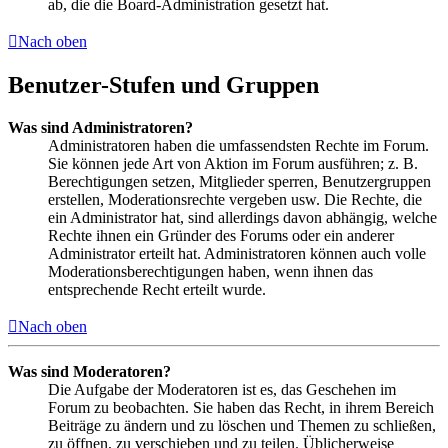
ab, die die Board-Administration gesetzt hat.
Nach oben
Benutzer-Stufen und Gruppen
Was sind Administratoren?
Administratoren haben die umfassendsten Rechte im Forum.
Sie können jede Art von Aktion im Forum ausführen; z. B.
Berechtigungen setzen, Mitglieder sperren, Benutzergruppen
erstellen, Moderationsrechte vergeben usw. Die Rechte, die
ein Administrator hat, sind allerdings davon abhängig, welche
Rechte ihnen ein Gründer des Forums oder ein anderer
Administrator erteilt hat. Administratoren können auch volle
Moderationsberechtigungen haben, wenn ihnen das
entsprechende Recht erteilt wurde.
Nach oben
Was sind Moderatoren?
Die Aufgabe der Moderatoren ist es, das Geschehen im
Forum zu beobachten. Sie haben das Recht, in ihrem Bereich
Beiträge zu ändern und zu löschen und Themen zu schließen,
zu öffnen, zu verschieben und zu teilen. Üblicherweise