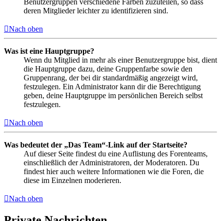
Benutzergruppen verschiedene Farben zuzuteilen, so dass
deren Mitglieder leichter zu identifizieren sind.
Nach oben
Was ist eine Hauptgruppe?
Wenn du Mitglied in mehr als einer Benutzergruppe bist, dient
die Hauptgruppe dazu, deine Gruppenfarbe sowie den
Gruppenrang, der bei dir standardmäßig angezeigt wird,
festzulegen. Ein Administrator kann dir die Berechtigung
geben, deine Hauptgruppe im persönlichen Bereich selbst
festzulegen.
Nach oben
Was bedeutet der „Das Team“-Link auf der Startseite?
Auf dieser Seite findest du eine Auflistung des Forenteams,
einschließlich der Administratoren, der Moderatoren. Du
findest hier auch weitere Informationen wie die Foren, die
diese im Einzelnen moderieren.
Nach oben
Private Nachrichten