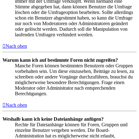
immer mit der Umfrage verknüpft. Wenn niemand eine
Stimme abgegeben hat, dann können Benutzer die Umfrage
löschen oder die Umfrageoption bearbeiten. Sollte allerdings
schon ein Benutzer abgestimmt haben, so kann die Umfrage
nur noch von Moderatoren oder Administratoren geändert
oder gelöscht werden. Dadurch soll die Manipulation von
laufenden Umfragen verhindert werden.
Nach oben
Warum kann ich auf bestimmte Foren nicht zugreifen?
Manche Foren können bestimmten Benutzern oder Gruppen
vorbehalten sein. Um diese einzusehen, Beiträge zu lesen, zu
schreiben oder andere Vorgänge durchzuführen, brauchst du
möglicherweise besondere Berechtigungen. Frage einen
Moderator oder Administrator nach entsprechenden
Berechtigungen.
Nach oben
Weshalb kann ich keine Dateianhänge anfügen?
Rechte für Dateianhänge können für Foren, Gruppen und
einzelne Benutzer vergeben werden. Die Board-
Administration hat es möglicherweise nicht erlaubt,