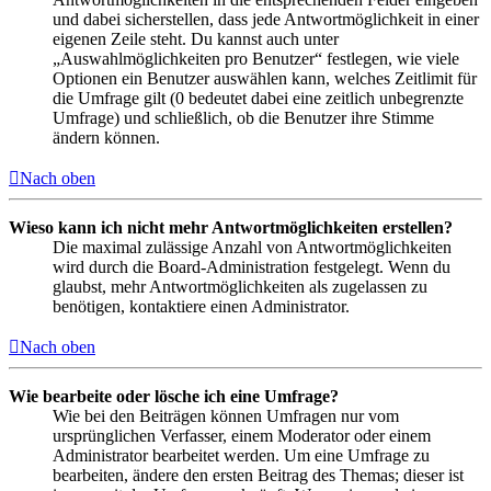
und dabei sicherstellen, dass jede Antwortmöglichkeit in einer
eigenen Zeile steht. Du kannst auch unter
„Auswahlmöglichkeiten pro Benutzer“ festlegen, wie viele
Optionen ein Benutzer auswählen kann, welches Zeitlimit für
die Umfrage gilt (0 bedeutet dabei eine zeitlich unbegrenzte
Umfrage) und schließlich, ob die Benutzer ihre Stimme
ändern können.
Nach oben
Wieso kann ich nicht mehr Antwortmöglichkeiten erstellen?
Die maximal zulässige Anzahl von Antwortmöglichkeiten
wird durch die Board-Administration festgelegt. Wenn du
glaubst, mehr Antwortmöglichkeiten als zugelassen zu
benötigen, kontaktiere einen Administrator.
Nach oben
Wie bearbeite oder lösche ich eine Umfrage?
Wie bei den Beiträgen können Umfragen nur vom
ursprünglichen Verfasser, einem Moderator oder einem
Administrator bearbeitet werden. Um eine Umfrage zu
bearbeiten, ändere den ersten Beitrag des Themas; dieser ist