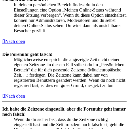
In deinem persönlichen Bereich findest du in den
Einstellungen eine Option „Meinen Online-Status während
dieser Sitzung verbergen“. Wenn du diese Option einschaltest,
können nur Administratoren, Moderatoren und du selbst
deinen Online-Status sehen. Du wirst dann als unsichtbarer
Besucher gezählt.
Nach oben
Die Forenuhr geht falsch!
Möglicherweise entspricht die angezeigte Zeit nicht deiner
eigenen Zeitzone. In diesem Fall solltest du im „Persönlichen
Bereich“ die für dich passende Zeitzone (Mitteleuropäische
Zeit, ...) festlegen. Die Zeitzone kann dabei nur von
registrierten Benutzern geändert werden. Wenn du noch nicht
registriert bist, ist dies ein guter Grund, dies jetzt zu tun.
Nach oben
Ich habe die Zeitzone eingestellt, aber die Forenuhr geht immer
noch falsch!
Wenn du dir sicher bist, dass du die Zeitzone richtig
eingestellt hast und die Zeit trotzdem noch falsch ist, geht die