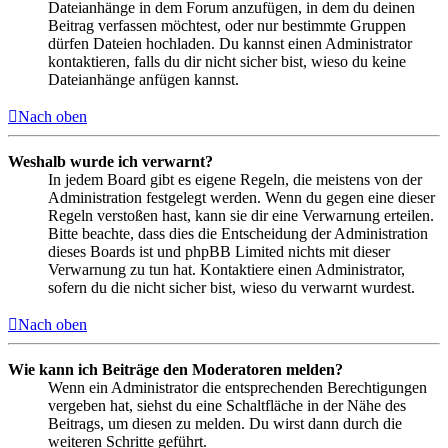
Dateianhänge in dem Forum anzufügen, in dem du deinen
Beitrag verfassen möchtest, oder nur bestimmte Gruppen
dürfen Dateien hochladen. Du kannst einen Administrator
kontaktieren, falls du dir nicht sicher bist, wieso du keine
Dateianhänge anfügen kannst.
Nach oben
Weshalb wurde ich verwarnt?
In jedem Board gibt es eigene Regeln, die meistens von der
Administration festgelegt werden. Wenn du gegen eine dieser
Regeln verstoßen hast, kann sie dir eine Verwarnung erteilen.
Bitte beachte, dass dies die Entscheidung der Administration
dieses Boards ist und phpBB Limited nichts mit dieser
Verwarnung zu tun hat. Kontaktiere einen Administrator,
sofern du die nicht sicher bist, wieso du verwarnt wurdest.
Nach oben
Wie kann ich Beiträge den Moderatoren melden?
Wenn ein Administrator die entsprechenden Berechtigungen
vergeben hat, siehst du eine Schaltfläche in der Nähe des
Beitrags, um diesen zu melden. Du wirst dann durch die
weiteren Schritte geführt.