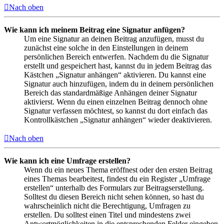
Nach oben
Wie kann ich meinem Beitrag eine Signatur anfügen?
Um eine Signatur an deinen Beitrag anzufügen, musst du
zunächst eine solche in den Einstellungen in deinem
persönlichen Bereich entwerfen. Nachdem du die Signatur
erstellt und gespeichert hast, kannst du in jedem Beitrag das
Kästchen „Signatur anhängen“ aktivieren. Du kannst eine
Signatur auch hinzufügen, indem du in deinem persönlichen
Bereich das standardmäßige Anhängen deiner Signatur
aktivierst. Wenn du einen einzelnen Beitrag dennoch ohne
Signatur verfassen möchtest, so kannst du dort einfach das
Kontrollkästchen „Signatur anhängen“ wieder deaktivieren.
Nach oben
Wie kann ich eine Umfrage erstellen?
Wenn du ein neues Thema eröffnest oder den ersten Beitrag
eines Themas bearbeitest, findest du ein Register „Umfrage
erstellen“ unterhalb des Formulars zur Beitragserstellung.
Solltest du diesen Bereich nicht sehen können, so hast du
wahrscheinlich nicht die Berechtigung, Umfragen zu
erstellen. Du solltest einen Titel und mindestens zwei
Antwortmöglichkeiten in die entsprechenden Felder eingeben