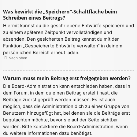
Was bewirkt die „Speichern“-Schaltfläche beim
Schreiben eines Beitrags?
Hiermit kannst du die geschriebene Entwürfe speichern und
zu einem späteren Zeitpunkt vervollständigen und
absenden. Den gesicherten Beitrag kannst du mit der
Funktion „Gespeicherte Entwürfe verwalten“ in deinem
persönlichen Bereich erneut laden.
Nach oben
Warum muss mein Beitrag erst freigegeben werden?
Die Board-Administration kann entschieden haben, dass in
dem Forum, in dem du einen Beitrag erstellt hast, die
Beiträge zuerst geprüft werden müssen. Es ist auch
möglich, dass die Administration dich zu einer Gruppe von
Benutzern hinzugefügt hat, bei denen sie die Beiträge erst
begutachten möchte, bevor sie auf der Seite sichtbar
werden. Bitte kontaktiere die Board-Administration, wenn
du weitere Informationen dazu benötigst.