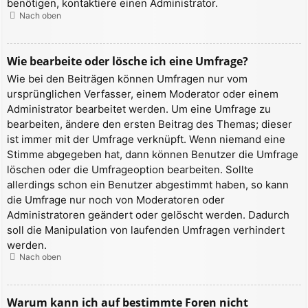
benötigen, kontaktiere einen Administrator.
Nach oben
Wie bearbeite oder lösche ich eine Umfrage?
Wie bei den Beiträgen können Umfragen nur vom
ursprünglichen Verfasser, einem Moderator oder einem
Administrator bearbeitet werden. Um eine Umfrage zu
bearbeiten, ändere den ersten Beitrag des Themas; dieser
ist immer mit der Umfrage verknüpft. Wenn niemand eine
Stimme abgegeben hat, dann können Benutzer die Umfrage
löschen oder die Umfrageoption bearbeiten. Sollte
allerdings schon ein Benutzer abgestimmt haben, so kann
die Umfrage nur noch von Moderatoren oder
Administratoren geändert oder gelöscht werden. Dadurch
soll die Manipulation von laufenden Umfragen verhindert
werden.
Nach oben
Warum kann ich auf bestimmte Foren nicht