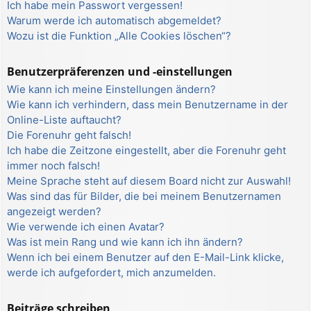
Ich habe mein Passwort vergessen!
Warum werde ich automatisch abgemeldet?
Wozu ist die Funktion „Alle Cookies löschen“?
Benutzerpräferenzen und -einstellungen
Wie kann ich meine Einstellungen ändern?
Wie kann ich verhindern, dass mein Benutzername in der
Online-Liste auftaucht?
Die Forenuhr geht falsch!
Ich habe die Zeitzone eingestellt, aber die Forenuhr geht
immer noch falsch!
Meine Sprache steht auf diesem Board nicht zur Auswahl!
Was sind das für Bilder, die bei meinem Benutzernamen
angezeigt werden?
Wie verwende ich einen Avatar?
Was ist mein Rang und wie kann ich ihn ändern?
Wenn ich bei einem Benutzer auf den E-Mail-Link klicke,
werde ich aufgefordert, mich anzumelden.
Beiträge schreiben