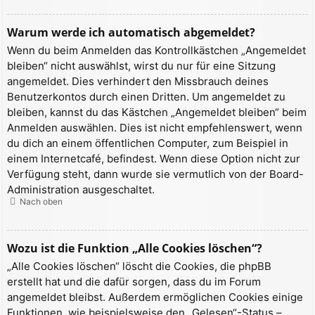
Warum werde ich automatisch abgemeldet?
Wenn du beim Anmelden das Kontrollkästchen „Angemeldet
bleiben“ nicht auswählst, wirst du nur für eine Sitzung
angemeldet. Dies verhindert den Missbrauch deines
Benutzerkontos durch einen Dritten. Um angemeldet zu
bleiben, kannst du das Kästchen „Angemeldet bleiben“ beim
Anmelden auswählen. Dies ist nicht empfehlenswert, wenn
du dich an einem öffentlichen Computer, zum Beispiel in
einem Internetcafé, befindest. Wenn diese Option nicht zur
Verfügung steht, dann wurde sie vermutlich von der Board-
Administration ausgeschaltet.
Nach oben
Wozu ist die Funktion „Alle Cookies löschen“?
„Alle Cookies löschen“ löscht die Cookies, die phpBB
erstellt hat und die dafür sorgen, dass du im Forum
angemeldet bleibst. Außerdem ermöglichen Cookies einige
Funktionen, wie beispielsweise den „Gelesen“-Status –