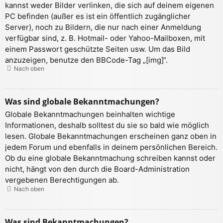
kannst weder Bilder verlinken, die sich auf deinem eigenen
PC befinden (außer es ist ein öffentlich zugänglicher
Server), noch zu Bildern, die nur nach einer Anmeldung
verfügbar sind, z. B. Hotmail- oder Yahoo-Mailboxen, mit
einem Passwort geschützte Seiten usw. Um das Bild
anzuzeigen, benutze den BBCode-Tag „[img]“.
Nach oben
Was sind globale Bekanntmachungen?
Globale Bekanntmachungen beinhalten wichtige
Informationen, deshalb solltest du sie so bald wie möglich
lesen. Globale Bekanntmachungen erscheinen ganz oben in
jedem Forum und ebenfalls in deinem persönlichen Bereich.
Ob du eine globale Bekanntmachung schreiben kannst oder
nicht, hängt von den durch die Board-Administration
vergebenen Berechtigungen ab.
Nach oben
Was sind Bekanntmachungen?