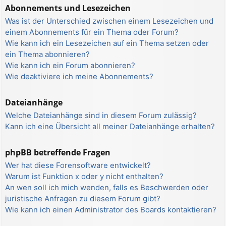
Abonnements und Lesezeichen
Was ist der Unterschied zwischen einem Lesezeichen und
einem Abonnements für ein Thema oder Forum?
Wie kann ich ein Lesezeichen auf ein Thema setzen oder
ein Thema abonnieren?
Wie kann ich ein Forum abonnieren?
Wie deaktiviere ich meine Abonnements?
Dateianhänge
Welche Dateianhänge sind in diesem Forum zulässig?
Kann ich eine Übersicht all meiner Dateianhänge erhalten?
phpBB betreffende Fragen
Wer hat diese Forensoftware entwickelt?
Warum ist Funktion x oder y nicht enthalten?
An wen soll ich mich wenden, falls es Beschwerden oder
juristische Anfragen zu diesem Forum gibt?
Wie kann ich einen Administrator des Boards kontaktieren?