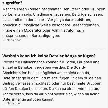
zugreifen?
Manche Foren können bestimmten Benutzern oder Gruppen
vorbehalten sein. Um diese einzusehen, Beiträge zu lesen,
zu schreiben oder andere Vorgänge durchzuführen,
brauchst du möglicherweise besondere Berechtigungen.
Frage einen Moderator oder Administrator nach
entsprechenden Berechtigungen.
Nach oben
Weshalb kann ich keine Dateianhänge anfügen?
Rechte für Dateianhänge können für Foren, Gruppen und
einzelne Benutzer vergeben werden. Die Board-
Administration hat es möglicherweise nicht erlaubt,
Dateianhänge in dem Forum anzufügen, in dem du deinen
Beitrag verfassen möchtest, oder nur bestimmte Gruppen
dürfen Dateien hochladen. Du kannst einen Administrator
kontaktieren, falls du dir nicht sicher bist, wieso du keine
Dateianhänge anfügen kannst.
Nach oben