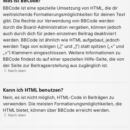
Was ist BBCode?
BBCode ist eine spezielle Umsetzung von HTML, die dir
weitreichende Formatierungsmöglichkeiten für deinen Text
gibt. Die Rechte zur Verwendung von BBCode werden
durch die Board-Administration vergeben, können jedoch
auch durch dich für jeden einzelnen Beitrag deaktiviert
werden. BBCode ist ähnlich wie HTML aufgebaut, jedoch
werden Tags von eckigen („[“ und „]“) statt spitzen („<“ und
„>“) Klammern eingeschlossen. Weitere Informationen zu
BBCode findest du auf einer speziellen Hilfe-Seite, die von
der Seite zur Beitragserstellung aus zugänglich ist.
Nach oben
Kann ich HTML benutzen?
Nein, es ist nicht möglich, HTML-Code in Beiträgen zu
verwenden. Die meisten Formatierungsmöglichkeiten, die
HTML bietet, können über BBCode erreicht werden.
Nach oben