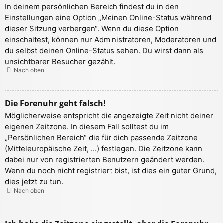
In deinem persönlichen Bereich findest du in den
Einstellungen eine Option „Meinen Online-Status während
dieser Sitzung verbergen“. Wenn du diese Option
einschaltest, können nur Administratoren, Moderatoren und
du selbst deinen Online-Status sehen. Du wirst dann als
unsichtbarer Besucher gezählt.
Nach oben
Die Forenuhr geht falsch!
Möglicherweise entspricht die angezeigte Zeit nicht deiner
eigenen Zeitzone. In diesem Fall solltest du im
„Persönlichen Bereich“ die für dich passende Zeitzone
(Mitteleuropäische Zeit, ...) festlegen. Die Zeitzone kann
dabei nur von registrierten Benutzern geändert werden.
Wenn du noch nicht registriert bist, ist dies ein guter Grund,
dies jetzt zu tun.
Nach oben