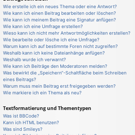
Wie erstelle ich ein neues Thema oder eine Antwort?
Wie kann ich einen Beitrag bearbeiten oder löschen?
Wie kann ich meinem Beitrag eine Signatur anfügen?
Wie kann ich eine Umfrage erstellen?
Wieso kann ich nicht mehr Antwortmöglichkeiten erstellen?
Wie bearbeite oder lösche ich eine Umfrage?
Warum kann ich auf bestimmte Foren nicht zugreifen?
Weshalb kann ich keine Dateianhänge anfügen?
Weshalb wurde ich verwarnt?
Wie kann ich Beiträge den Moderatoren melden?
Was bewirkt die „Speichern“-Schaltfläche beim Schreiben
eines Beitrags?
Warum muss mein Beitrag erst freigegeben werden?
Wie markiere ich ein Thema als neu?
Textformatierung und Thementypen
Was ist BBCode?
Kann ich HTML benutzen?
Was sind Smileys?