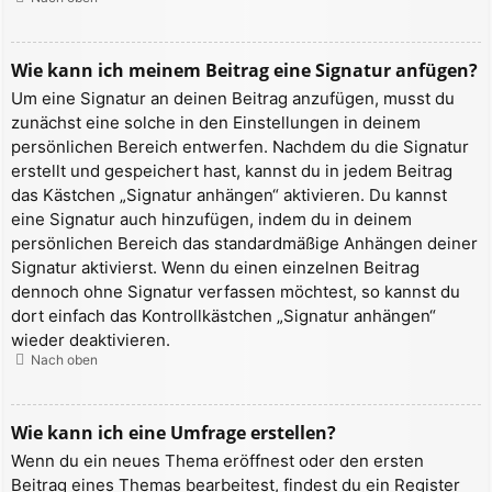
Wie kann ich meinem Beitrag eine Signatur anfügen?
Um eine Signatur an deinen Beitrag anzufügen, musst du
zunächst eine solche in den Einstellungen in deinem
persönlichen Bereich entwerfen. Nachdem du die Signatur
erstellt und gespeichert hast, kannst du in jedem Beitrag
das Kästchen „Signatur anhängen“ aktivieren. Du kannst
eine Signatur auch hinzufügen, indem du in deinem
persönlichen Bereich das standardmäßige Anhängen deiner
Signatur aktivierst. Wenn du einen einzelnen Beitrag
dennoch ohne Signatur verfassen möchtest, so kannst du
dort einfach das Kontrollkästchen „Signatur anhängen“
wieder deaktivieren.
Nach oben
Wie kann ich eine Umfrage erstellen?
Wenn du ein neues Thema eröffnest oder den ersten
Beitrag eines Themas bearbeitest, findest du ein Register