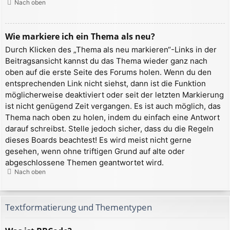
Nach oben
Wie markiere ich ein Thema als neu?
Durch Klicken des „Thema als neu markieren“-Links in der
Beitragsansicht kannst du das Thema wieder ganz nach
oben auf die erste Seite des Forums holen. Wenn du den
entsprechenden Link nicht siehst, dann ist die Funktion
möglicherweise deaktiviert oder seit der letzten Markierung
ist nicht genügend Zeit vergangen. Es ist auch möglich, das
Thema nach oben zu holen, indem du einfach eine Antwort
darauf schreibst. Stelle jedoch sicher, dass du die Regeln
dieses Boards beachtest! Es wird meist nicht gerne
gesehen, wenn ohne triftigen Grund auf alte oder
abgeschlossene Themen geantwortet wird.
Nach oben
Textformatierung und Thementypen