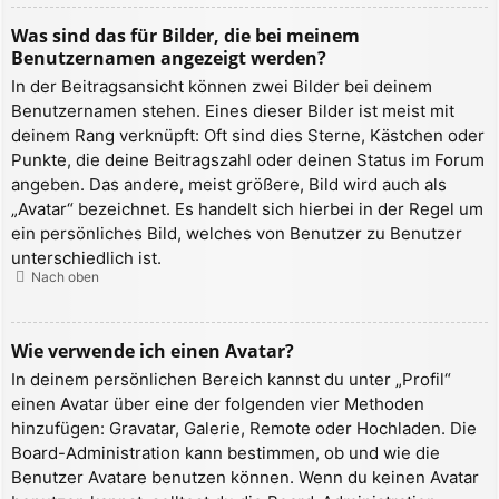
Was sind das für Bilder, die bei meinem
Benutzernamen angezeigt werden?
In der Beitragsansicht können zwei Bilder bei deinem
Benutzernamen stehen. Eines dieser Bilder ist meist mit
deinem Rang verknüpft: Oft sind dies Sterne, Kästchen oder
Punkte, die deine Beitragszahl oder deinen Status im Forum
angeben. Das andere, meist größere, Bild wird auch als
„Avatar“ bezeichnet. Es handelt sich hierbei in der Regel um
ein persönliches Bild, welches von Benutzer zu Benutzer
unterschiedlich ist.
Nach oben
Wie verwende ich einen Avatar?
In deinem persönlichen Bereich kannst du unter „Profil“
einen Avatar über eine der folgenden vier Methoden
hinzufügen: Gravatar, Galerie, Remote oder Hochladen. Die
Board-Administration kann bestimmen, ob und wie die
Benutzer Avatare benutzen können. Wenn du keinen Avatar