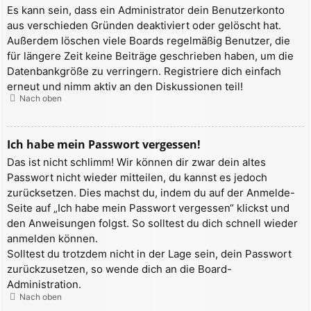
Es kann sein, dass ein Administrator dein Benutzerkonto
aus verschieden Gründen deaktiviert oder gelöscht hat.
Außerdem löschen viele Boards regelmäßig Benutzer, die
für längere Zeit keine Beiträge geschrieben haben, um die
Datenbankgröße zu verringern. Registriere dich einfach
erneut und nimm aktiv an den Diskussionen teil!
Nach oben
Ich habe mein Passwort vergessen!
Das ist nicht schlimm! Wir können dir zwar dein altes
Passwort nicht wieder mitteilen, du kannst es jedoch
zurücksetzen. Dies machst du, indem du auf der Anmelde-
Seite auf „Ich habe mein Passwort vergessen“ klickst und
den Anweisungen folgst. So solltest du dich schnell wieder
anmelden können.
Solltest du trotzdem nicht in der Lage sein, dein Passwort
zurückzusetzen, so wende dich an die Board-
Administration.
Nach oben