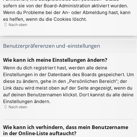
sofern sie von der Board-Administration aktiviert wurden.
Wenn du Probleme bei der An- oder Abmeldung hast, kann
es helfen, wenn du die Cookies löscht.
Nach oben
Benutzerpräferenzen und -einstellungen
Wie kann ich meine Einstellungen ändern?
Wenn du dich registriert hast, werden alle deine
Einstellungen in der Datenbank des Boards gespeichert. Um
diese zu ändern, gehe in den „Persönlichen Bereich“; der
Link dazu wird meist oben auf der Seite angezeigt, wenn du
auf deinen Benutzernamen klickst. Dort kannst du alle deine
Einstellungen ändern.
Nach oben
Wie kann ich verhindern, dass mein Benutzername
in der Online-Liste auftaucht?