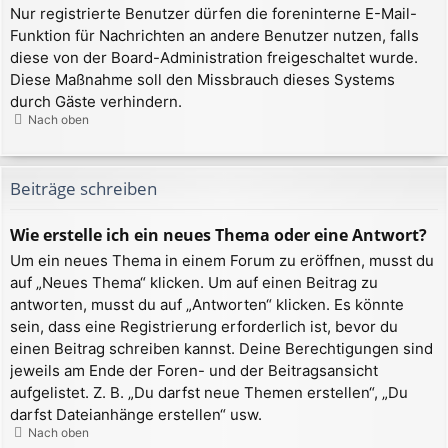
Nur registrierte Benutzer dürfen die foreninterne E-Mail-
Funktion für Nachrichten an andere Benutzer nutzen, falls
diese von der Board-Administration freigeschaltet wurde.
Diese Maßnahme soll den Missbrauch dieses Systems
durch Gäste verhindern.
Nach oben
Beiträge schreiben
Wie erstelle ich ein neues Thema oder eine Antwort?
Um ein neues Thema in einem Forum zu eröffnen, musst du
auf „Neues Thema“ klicken. Um auf einen Beitrag zu
antworten, musst du auf „Antworten“ klicken. Es könnte
sein, dass eine Registrierung erforderlich ist, bevor du
einen Beitrag schreiben kannst. Deine Berechtigungen sind
jeweils am Ende der Foren- und der Beitragsansicht
aufgelistet. Z. B. „Du darfst neue Themen erstellen“, „Du
darfst Dateianhänge erstellen“ usw.
Nach oben