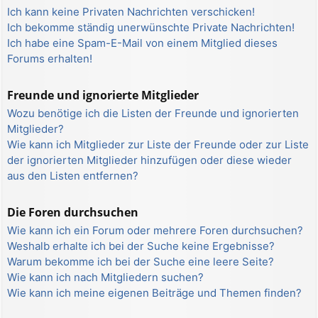
Ich kann keine Privaten Nachrichten verschicken!
Ich bekomme ständig unerwünschte Private Nachrichten!
Ich habe eine Spam-E-Mail von einem Mitglied dieses
Forums erhalten!
Freunde und ignorierte Mitglieder
Wozu benötige ich die Listen der Freunde und ignorierten
Mitglieder?
Wie kann ich Mitglieder zur Liste der Freunde oder zur Liste
der ignorierten Mitglieder hinzufügen oder diese wieder
aus den Listen entfernen?
Die Foren durchsuchen
Wie kann ich ein Forum oder mehrere Foren durchsuchen?
Weshalb erhalte ich bei der Suche keine Ergebnisse?
Warum bekomme ich bei der Suche eine leere Seite?
Wie kann ich nach Mitgliedern suchen?
Wie kann ich meine eigenen Beiträge und Themen finden?