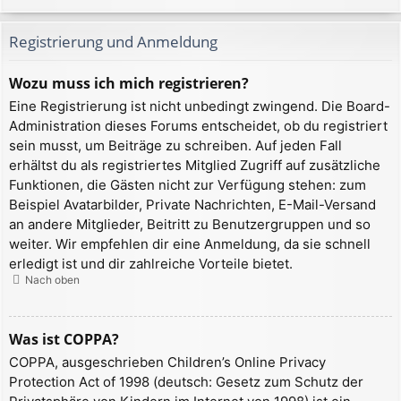
Registrierung und Anmeldung
Wozu muss ich mich registrieren?
Eine Registrierung ist nicht unbedingt zwingend. Die Board-
Administration dieses Forums entscheidet, ob du registriert
sein musst, um Beiträge zu schreiben. Auf jeden Fall
erhältst du als registriertes Mitglied Zugriff auf zusätzliche
Funktionen, die Gästen nicht zur Verfügung stehen: zum
Beispiel Avatarbilder, Private Nachrichten, E-Mail-Versand
an andere Mitglieder, Beitritt zu Benutzergruppen und so
weiter. Wir empfehlen dir eine Anmeldung, da sie schnell
erledigt ist und dir zahlreiche Vorteile bietet.
Nach oben
Was ist COPPA?
COPPA, ausgeschrieben Children’s Online Privacy
Protection Act of 1998 (deutsch: Gesetz zum Schutz der