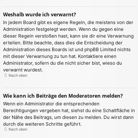
Weshalb wurde ich verwarnt?
In jedem Board gibt es eigene Regeln, die meistens von der
Administration festgelegt werden. Wenn du gegen eine
dieser Regeln verstoßen hast, kann sie dir eine Verwarnung
erteilen. Bitte beachte, dass dies die Entscheidung der
Administration dieses Boards ist und phpBB Limited nichts
mit dieser Verwarnung zu tun hat. Kontaktiere einen
Administrator, sofern du die nicht sicher bist, wieso du
verwarnt wurdest.
Nach oben
Wie kann ich Beiträge den Moderatoren melden?
Wenn ein Administrator die entsprechenden
Berechtigungen vergeben hat, siehst du eine Schaltfläche in
der Nähe des Beitrags, um diesen zu melden. Du wirst dann
durch die weiteren Schritte geführt.
Nach oben