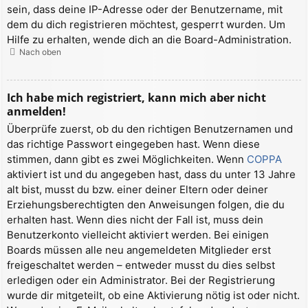
sein, dass deine IP-Adresse oder der Benutzername, mit
dem du dich registrieren möchtest, gesperrt wurden. Um
Hilfe zu erhalten, wende dich an die Board-Administration.
Nach oben
Ich habe mich registriert, kann mich aber nicht
anmelden!
Überprüfe zuerst, ob du den richtigen Benutzernamen und
das richtige Passwort eingegeben hast. Wenn diese
stimmen, dann gibt es zwei Möglichkeiten. Wenn
COPPA
aktiviert ist und du angegeben hast, dass du unter 13 Jahre
alt bist, musst du bzw. einer deiner Eltern oder deiner
Erziehungsberechtigten den Anweisungen folgen, die du
erhalten hast. Wenn dies nicht der Fall ist, muss dein
Benutzerkonto vielleicht aktiviert werden. Bei einigen
Boards müssen alle neu angemeldeten Mitglieder erst
freigeschaltet werden – entweder musst du dies selbst
erledigen oder ein Administrator. Bei der Registrierung
wurde dir mitgeteilt, ob eine Aktivierung nötig ist oder nicht.