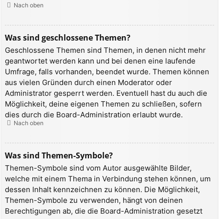
Nach oben
Was sind geschlossene Themen?
Geschlossene Themen sind Themen, in denen nicht mehr
geantwortet werden kann und bei denen eine laufende
Umfrage, falls vorhanden, beendet wurde. Themen können
aus vielen Gründen durch einen Moderator oder
Administrator gesperrt werden. Eventuell hast du auch die
Möglichkeit, deine eigenen Themen zu schließen, sofern
dies durch die Board-Administration erlaubt wurde.
Nach oben
Was sind Themen-Symbole?
Themen-Symbole sind vom Autor ausgewählte Bilder,
welche mit einem Thema in Verbindung stehen können, um
dessen Inhalt kennzeichnen zu können. Die Möglichkeit,
Themen-Symbole zu verwenden, hängt von deinen
Berechtigungen ab, die die Board-Administration gesetzt