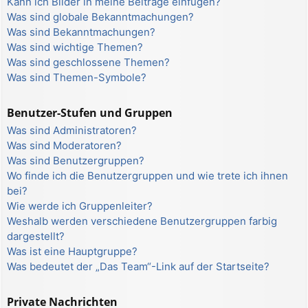
Kann ich Bilder in meine Beiträge einfügen?
Was sind globale Bekanntmachungen?
Was sind Bekanntmachungen?
Was sind wichtige Themen?
Was sind geschlossene Themen?
Was sind Themen-Symbole?
Benutzer-Stufen und Gruppen
Was sind Administratoren?
Was sind Moderatoren?
Was sind Benutzergruppen?
Wo finde ich die Benutzergruppen und wie trete ich ihnen
bei?
Wie werde ich Gruppenleiter?
Weshalb werden verschiedene Benutzergruppen farbig
dargestellt?
Was ist eine Hauptgruppe?
Was bedeutet der „Das Team“-Link auf der Startseite?
Private Nachrichten