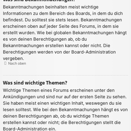
Bekanntmachungen beinhalten meist wichtige
Informationen zu dem Bereich des Boards, in dem du dich
befindest. Du solltest sie stets lesen. Bekanntmachungen
erscheinen oben auf jeder Seite des Forums, in dem sie
erstellt wurden. Wie bei globalen Bekanntmachungen hängt
es von deinen Berechtigungen ab, ob du
Bekanntmachungen erstellen kannst oder nicht. Die
Berechtigungen werden von der Board-Administration
vergeben.
Nach oben
Was sind wichtige Themen?
Wichtige Themen eines Forums erscheinen unter den
Ankündigungen und sind nur auf der ersten Seite zu sehen.
Sie haben meist einen wichtigen Inhalt, weswegen du sie
lesen solltest. Wie bei den Bekanntmachungen hängt es von
deinen Berechtigungen ab, ob du wichtige Themen
erstellen kannst oder nicht; die Berechtigungen stellt die
Board-Administration ein.