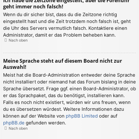
Ich habe die Zeitzone eingestellt, aber die Forenuhr
geht immer noch falsch!
Wenn du dir sicher bist, dass du die Zeitzone richtig
eingestellt hast und die Zeit trotzdem noch falsch ist, geht
die Uhr des Servers vermutlich falsch. Kontaktiere einen
Administrator, damit er das Problem beheben kann.
Nach oben
Meine Sprache steht auf diesem Board nicht zur
Auswahl!
Meist hat die Board-Administration entweder deine Sprache
nicht installiert oder niemand hat das Forum bislang in deine
Sprache übersetzt. Frage ggf. einen Board-Administrator, ob
er das Sprachpaket, das du benötigst, installieren kann.
Falls es noch nicht existiert, würden wir uns freuen, wenn
du es übersetzen würdest. Weitere Informationen dazu
können auf der Website von
phpBB Limited
oder auf
phpBB.de
gefunden werden.
Nach oben