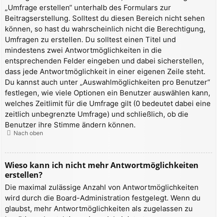
„Umfrage erstellen“ unterhalb des Formulars zur
Beitragserstellung. Solltest du diesen Bereich nicht sehen
können, so hast du wahrscheinlich nicht die Berechtigung,
Umfragen zu erstellen. Du solltest einen Titel und
mindestens zwei Antwortmöglichkeiten in die
entsprechenden Felder eingeben und dabei sicherstellen,
dass jede Antwortmöglichkeit in einer eigenen Zeile steht.
Du kannst auch unter „Auswahlmöglichkeiten pro Benutzer“
festlegen, wie viele Optionen ein Benutzer auswählen kann,
welches Zeitlimit für die Umfrage gilt (0 bedeutet dabei eine
zeitlich unbegrenzte Umfrage) und schließlich, ob die
Benutzer ihre Stimme ändern können.
Nach oben
Wieso kann ich nicht mehr Antwortmöglichkeiten
erstellen?
Die maximal zulässige Anzahl von Antwortmöglichkeiten
wird durch die Board-Administration festgelegt. Wenn du
glaubst, mehr Antwortmöglichkeiten als zugelassen zu