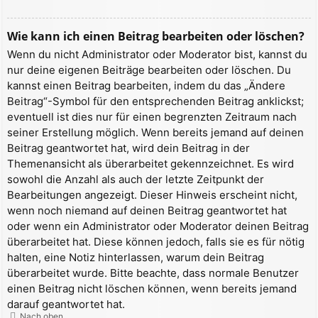
Wie kann ich einen Beitrag bearbeiten oder löschen?
Wenn du nicht Administrator oder Moderator bist, kannst du
nur deine eigenen Beiträge bearbeiten oder löschen. Du
kannst einen Beitrag bearbeiten, indem du das „Ändere
Beitrag“-Symbol für den entsprechenden Beitrag anklickst;
eventuell ist dies nur für einen begrenzten Zeitraum nach
seiner Erstellung möglich. Wenn bereits jemand auf deinen
Beitrag geantwortet hat, wird dein Beitrag in der
Themenansicht als überarbeitet gekennzeichnet. Es wird
sowohl die Anzahl als auch der letzte Zeitpunkt der
Bearbeitungen angezeigt. Dieser Hinweis erscheint nicht,
wenn noch niemand auf deinen Beitrag geantwortet hat
oder wenn ein Administrator oder Moderator deinen Beitrag
überarbeitet hat. Diese können jedoch, falls sie es für nötig
halten, eine Notiz hinterlassen, warum dein Beitrag
überarbeitet wurde. Bitte beachte, dass normale Benutzer
einen Beitrag nicht löschen können, wenn bereits jemand
darauf geantwortet hat.
Nach oben