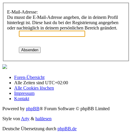
E-Mail-Adresse:
Du musst die E-Mail-Adresse angeben, die in deinem Profil
hinterlegt ist. Diese hast du bei der Registrierung angegeben
oder nachträglich in deinem persönlichen Bereich geändert.
Foren-Übersicht
Alle Zeiten sind
UTC+02:00
Alle Cookies löschen
Impressum
Kontakt
Powered by
phpBB
® Forum Software © phpBB Limited
Style von
Arty
&
halilesen
Deutsche Übersetzung durch
phpBB.de