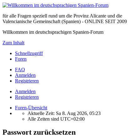
für alle Fragen speziell rund um die Provinz Alicante und die
Valencianische Gemeinschaft (Spanien) - ONLINE SEIT 2009
Willkommen im deutschsprachigen Spanien-Forum
Zum Inhalt
Schnellzugriff
Foren
FAQ
Anmelden
Registrieren
Anmelden
Registrieren
Foren-Übersicht
Aktuelle Zeit: Sa 8. Aug 2026, 05:23
Alle Zeiten sind
UTC+02:00
Passwort zurücksetzen