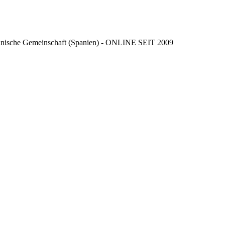
ncianische Gemeinschaft (Spanien) - ONLINE SEIT 2009