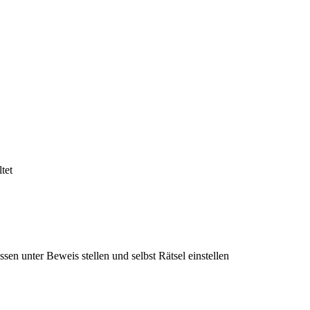
tet
sen unter Beweis stellen und selbst Rätsel einstellen