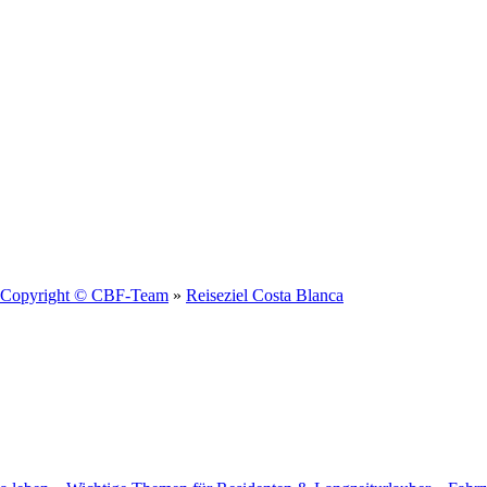
 Copyright © CBF-Team
»
Reiseziel Costa Blanca