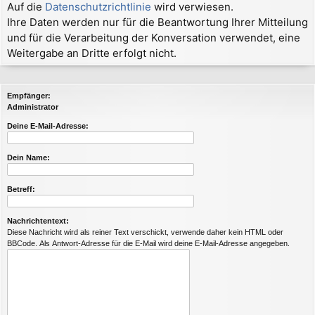
Auf die
Datenschutzrichtlinie
wird verwiesen.
Ihre Daten werden nur für die Beantwortung Ihrer Mitteilung
und für die Verarbeitung der Konversation verwendet, eine
Weitergabe an Dritte erfolgt nicht.
Empfänger:
Administrator
Deine E-Mail-Adresse:
Dein Name:
Betreff:
Nachrichtentext:
Diese Nachricht wird als reiner Text verschickt, verwende daher kein HTML oder
BBCode. Als Antwort-Adresse für die E-Mail wird deine E-Mail-Adresse angegeben.