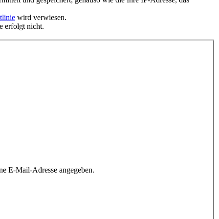
linie
wird verwiesen.
 erfolgt nicht.
ine E-Mail-Adresse angegeben.