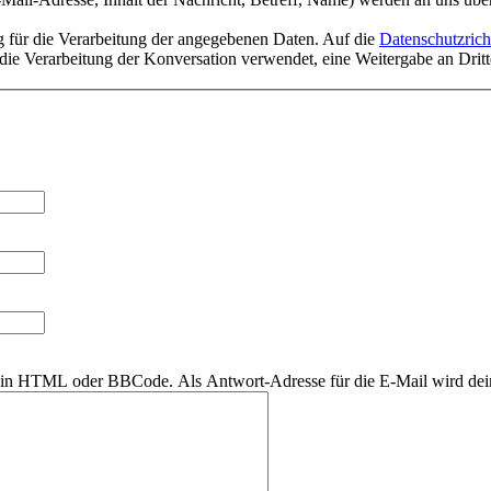
 für die Verarbeitung der angegebenen Daten. Auf die
Datenschutzricht
die Verarbeitung der Konversation verwendet, eine Weitergabe an Dritte
r kein HTML oder BBCode. Als Antwort-Adresse für die E-Mail wird de