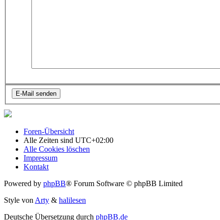
Foren-Übersicht
Alle Zeiten sind
UTC+02:00
Alle Cookies löschen
Impressum
Kontakt
Powered by
phpBB
® Forum Software © phpBB Limited
Style von
Arty
&
halilesen
Deutsche Übersetzung durch
phpBB.de