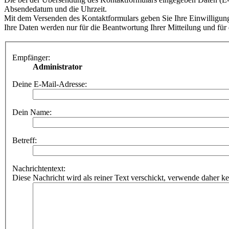
Absendedatum und die Uhrzeit.
Mit dem Versenden des Kontaktformulars geben Sie Ihre Einwilligung
Ihre Daten werden nur für die Beantwortung Ihrer Mitteilung und für 
Empfänger:
Administrator
Deine E-Mail-Adresse:
Dein Name:
Betreff:
Nachrichtentext:
Diese Nachricht wird als reiner Text verschickt, verwende dahe