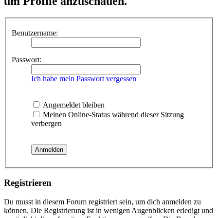
um Profile anzuschauen.
Benutzername:
Passwort:
Ich habe mein Passwort vergessen
Angemeldet bleiben
Meinen Online-Status während dieser Sitzung
verbergen
Registrieren
Du musst in diesem Forum registriert sein, um dich anmelden zu
können. Die Registrierung ist in wenigen Augenblicken erledigt und