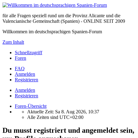
für alle Fragen speziell rund um die Provinz Alicante und die
Valencianische Gemeinschaft (Spanien) - ONLINE SEIT 2009
Willkommen im deutschsprachigen Spanien-Forum
Zum Inhalt
Schnellzugriff
Foren
FAQ
Anmelden
Registrieren
Anmelden
Registrieren
Foren-Übersicht
Aktuelle Zeit: Sa 8. Aug 2026, 10:37
Alle Zeiten sind
UTC+02:00
Du musst registriert und angemeldet sein,