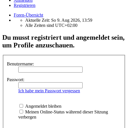
Anmelden
Registrieren
Foren-Übersicht
Aktuelle Zeit: So 9. Aug 2026, 13:59
Alle Zeiten sind
UTC+02:00
Du musst registriert und angemeldet sein,
um Profile anzuschauen.
Benutzername:
Passwort:
Ich habe mein Passwort vergessen
Angemeldet bleiben
Meinen Online-Status während dieser Sitzung
verbergen