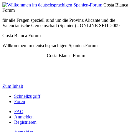
Costa Blanca
Forum
für alle Fragen speziell rund um die Provinz Alicante und die
Valencianische Gemeinschaft (Spanien) - ONLINE SEIT 2009
Costa Blanca Forum
Willkommen im deutschsprachigen Spanien-Forum
Costa Blanca Forum
Zum Inhalt
Schnellzugriff
Foren
FAQ
Anmelden
Registrieren