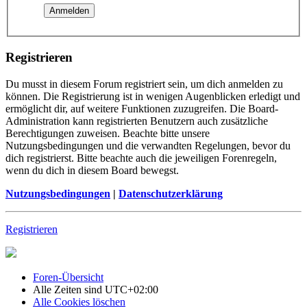
Registrieren
Du musst in diesem Forum registriert sein, um dich anmelden zu
können. Die Registrierung ist in wenigen Augenblicken erledigt und
ermöglicht dir, auf weitere Funktionen zuzugreifen. Die Board-
Administration kann registrierten Benutzern auch zusätzliche
Berechtigungen zuweisen. Beachte bitte unsere
Nutzungsbedingungen und die verwandten Regelungen, bevor du
dich registrierst. Bitte beachte auch die jeweiligen Forenregeln,
wenn du dich in diesem Board bewegst.
Nutzungsbedingungen
|
Datenschutzerklärung
Registrieren
Foren-Übersicht
Alle Zeiten sind
UTC+02:00
Alle Cookies löschen