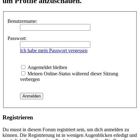
um Profile anzuschauen.
Benutzername:
Passwort:
Ich habe mein Passwort vergessen
Angemeldet bleiben
Meinen Online-Status während dieser Sitzung
verbergen
Registrieren
Du musst in diesem Forum registriert sein, um dich anmelden zu
können. Die Registrierung ist in wenigen Augenblicken erledigt und