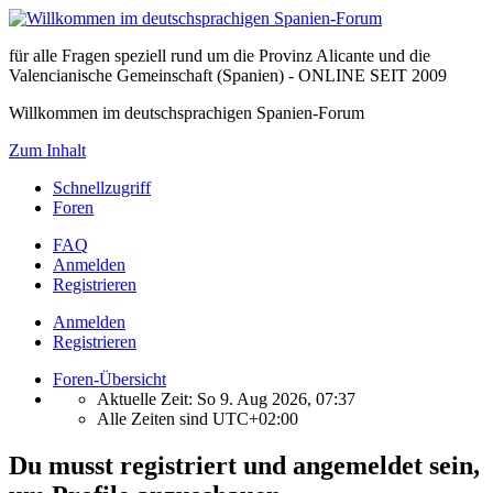
für alle Fragen speziell rund um die Provinz Alicante und die
Valencianische Gemeinschaft (Spanien) - ONLINE SEIT 2009
Willkommen im deutschsprachigen Spanien-Forum
Zum Inhalt
Schnellzugriff
Foren
FAQ
Anmelden
Registrieren
Anmelden
Registrieren
Foren-Übersicht
Aktuelle Zeit: So 9. Aug 2026, 07:37
Alle Zeiten sind
UTC+02:00
Du musst registriert und angemeldet sein,