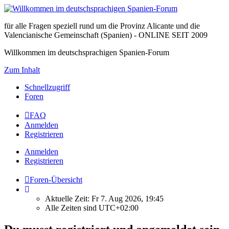
für alle Fragen speziell rund um die Provinz Alicante und die
Valencianische Gemeinschaft (Spanien) - ONLINE SEIT 2009
Willkommen im deutschsprachigen Spanien-Forum
Zum Inhalt
Schnellzugriff
Foren
FAQ
Anmelden
Registrieren
Anmelden
Registrieren
Foren-Übersicht
Aktuelle Zeit: Fr 7. Aug 2026, 19:45
Alle Zeiten sind
UTC+02:00