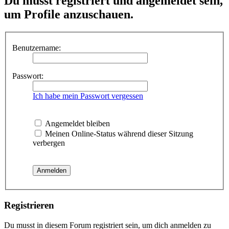
Du musst registriert und angemeldet sein,
um Profile anzuschauen.
Benutzername:
Passwort:
Ich habe mein Passwort vergessen
Angemeldet bleiben
Meinen Online-Status während dieser Sitzung
verbergen
Registrieren
Du musst in diesem Forum registriert sein, um dich anmelden zu