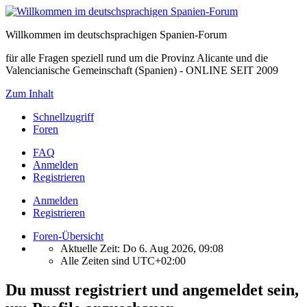
Willkommen im deutschsprachigen Spanien-Forum
für alle Fragen speziell rund um die Provinz Alicante und die
Valencianische Gemeinschaft (Spanien) - ONLINE SEIT 2009
Zum Inhalt
Schnellzugriff
Foren
FAQ
Anmelden
Registrieren
Anmelden
Registrieren
Foren-Übersicht
Aktuelle Zeit: Do 6. Aug 2026, 09:08
Alle Zeiten sind
UTC+02:00
Du musst registriert und angemeldet sein,