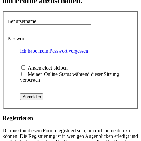
um Profile anzuschauen.
Benutzername:
Passwort:
Ich habe mein Passwort vergessen
Angemeldet bleiben
Meinen Online-Status während dieser Sitzung
verbergen
Registrieren
Du musst in diesem Forum registriert sein, um dich anmelden zu
können. Die Registrierung ist in wenigen Augenblicken erledigt und