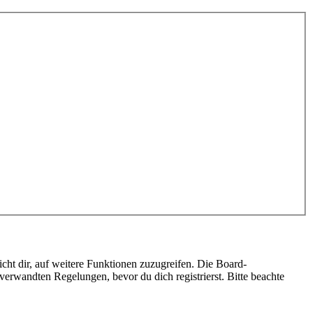
cht dir, auf weitere Funktionen zuzugreifen. Die Board-
erwandten Regelungen, bevor du dich registrierst. Bitte beachte