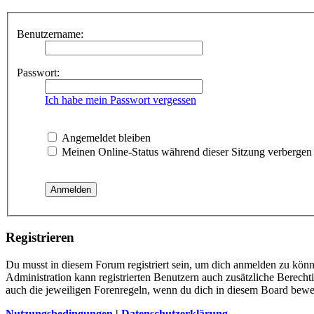
Benutzername:
Passwort:
Ich habe mein Passwort vergessen
Angemeldet bleiben
Meinen Online-Status während dieser Sitzung verbergen
Registrieren
Du musst in diesem Forum registriert sein, um dich anmelden zu könne
Administration kann registrierten Benutzern auch zusätzliche Berech
auch die jeweiligen Forenregeln, wenn du dich in diesem Board bewe
Nutzungsbedingungen
|
Datenschutzerklärung