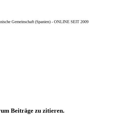
ncianische Gemeinschaft (Spanien) - ONLINE SEIT 2009
um Beiträge zu zitieren.