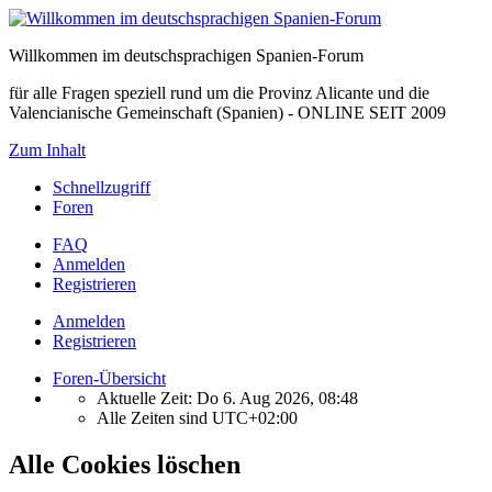
Willkommen im deutschsprachigen Spanien-Forum
für alle Fragen speziell rund um die Provinz Alicante und die
Valencianische Gemeinschaft (Spanien) - ONLINE SEIT 2009
Zum Inhalt
Schnellzugriff
Foren
FAQ
Anmelden
Registrieren
Anmelden
Registrieren
Foren-Übersicht
Aktuelle Zeit: Do 6. Aug 2026, 08:48
Alle Zeiten sind
UTC+02:00
Alle Cookies löschen