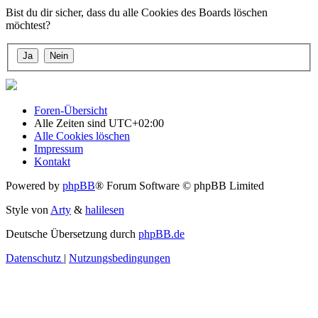
Bist du dir sicher, dass du alle Cookies des Boards löschen
möchtest?
Foren-Übersicht
Alle Zeiten sind
UTC+02:00
Alle Cookies löschen
Impressum
Kontakt
Powered by
phpBB
® Forum Software © phpBB Limited
Style von
Arty
&
halilesen
Deutsche Übersetzung durch
phpBB.de
Datenschutz
|
Nutzungsbedingungen