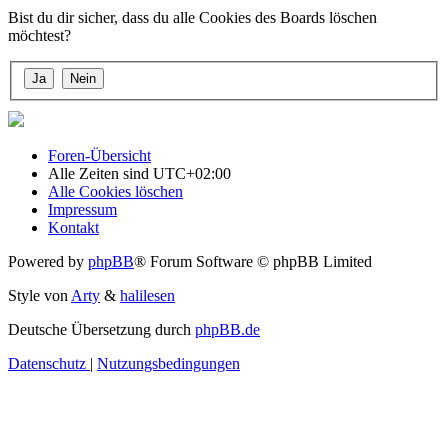
Bist du dir sicher, dass du alle Cookies des Boards löschen
möchtest?
Foren-Übersicht
Alle Zeiten sind
UTC+02:00
Alle Cookies löschen
Impressum
Kontakt
Powered by
phpBB
® Forum Software © phpBB Limited
Style von
Arty
&
halilesen
Deutsche Übersetzung durch
phpBB.de
Datenschutz
|
Nutzungsbedingungen