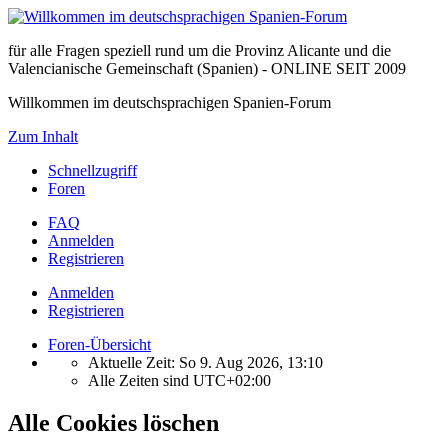
für alle Fragen speziell rund um die Provinz Alicante und die
Valencianische Gemeinschaft (Spanien) - ONLINE SEIT 2009
Willkommen im deutschsprachigen Spanien-Forum
Zum Inhalt
Schnellzugriff
Foren
FAQ
Anmelden
Registrieren
Anmelden
Registrieren
Foren-Übersicht
Aktuelle Zeit: So 9. Aug 2026, 13:10
Alle Zeiten sind
UTC+02:00
Alle Cookies löschen