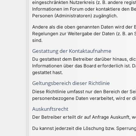
eingeschränkten Nutzerkreis (z. B. andere regi
Informationen im Forum oder kontaktiere den Bet
Personen (Administratoren) zugänglich.
Andere als die oben genannten Daten wird der Be
Regelungen zur Weitergabe der Daten (z. B. an S
sind.
Gestattung der Kontaktaufnahme
Du gestattest dem Betreiber darüber hinaus, dic
Informationen über das Board erforderlich ist. 
gestattet hast.
Geltungsbereich dieser Richtlinie
Diese Richtlinie umfasst nur den Bereich der S
personenbezogene Daten verarbeitet, wird er di
Auskunftsrecht
Der Betreiber erteilt dir auf Anfrage Auskunft, 
Du kannst jederzeit die Löschung bzw. Sperrung 