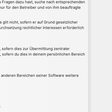
 du Fragen dazu hast, suche nach entsprechenden
nur für den Betreiber und von ihm beauftragte
gilt nicht, sofern er auf Grund gesetzlicher
urchsetzung rechtlicher Interessen erforderlich
 sofern dies zur Übermittlung zentraler
, sofern du dies in deinem persönlichen Bereich
n anderen Bereichen seiner Software weitere
.