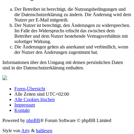
Der Betreiber ist berechtigt, die Nutzungsbedingungen und
die Datenschutzerklärung zu ändern. Die Änderung wird dem
Nutzer per E-Mail mitgeteilt.
Der Nutzer ist berechtigt, den Änderungen zu widersprechen.
Im Falle des Widerspruchs erlischt das zwischen dem
Betreiber und dem Nutzer bestehende Vertragsverhältnis mit
sofortiger Wirkung.
Die Änderungen gelten als anerkannt und verbindlich, wenn
der Nutzer den Änderungen zugestimmt hat.
Informationen über den Umgang mit deinen persönlichen Daten
sind in der Datenschutzerklärung enthalten.
Foren-Übersicht
Alle Zeiten sind
UTC+02:00
Alle Cookies löschen
Impressum
Kontakt
Powered by
phpBB
® Forum Software © phpBB Limited
Style von
Arty
&
halilesen