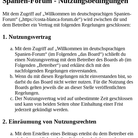
Spanien-Forum - Nutzungsbedingungen
Mit dem Zugriff auf „Willkommen im deutschsprachigen Spanien-
Forum“ („https://costa-blanca-forum.de“) wird zwischen dir und
dem Betreiber ein Vertrag mit folgenden Regelungen geschlossen:
1. Nutzungsvertrag
Mit dem Zugriff auf „Willkommen im deutschsprachigen
Spanien-Forum“ (im Folgenden „das Board“) schließt du
einen Nutzungsvertrag mit dem Betreiber des Boards ab (im
Folgenden „Betreiber“) und erklärst dich mit den
nachfolgenden Regelungen einverstanden.
Wenn du mit diesen Regelungen nicht einverstanden bist, so
darfst du das Board nicht weiter nutzen. Für die Nutzung des
Boards gelten jeweils die an dieser Stelle veröffentlichten
Regelungen.
Der Nutzungsvertrag wird auf unbestimmte Zeit geschlossen
und kann von beiden Seiten ohne Einhaltung einer Frist
jederzeit gekündigt werden.
2. Einräumung von Nutzungsrechten
Mit dem Erstellen eines Beitrags erteilst du dem Betreiber ein