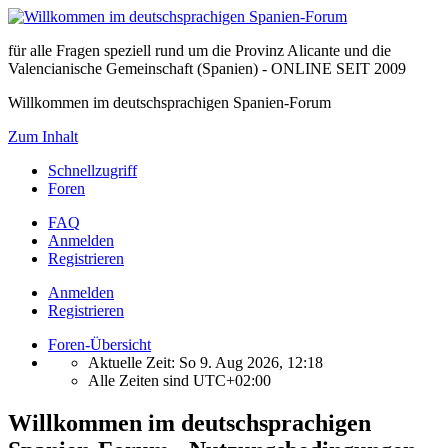
für alle Fragen speziell rund um die Provinz Alicante und die
Valencianische Gemeinschaft (Spanien) - ONLINE SEIT 2009
Willkommen im deutschsprachigen Spanien-Forum
Zum Inhalt
Schnellzugriff
Foren
FAQ
Anmelden
Registrieren
Anmelden
Registrieren
Foren-Übersicht
Aktuelle Zeit: So 9. Aug 2026, 12:18
Alle Zeiten sind
UTC+02:00
Willkommen im deutschsprachigen