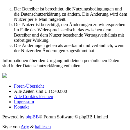
Der Betreiber ist berechtigt, die Nutzungsbedingungen und
die Datenschutzerklärung zu ändern. Die Änderung wird dem
Nutzer per E-Mail mitgeteilt.
Der Nutzer ist berechtigt, den Änderungen zu widersprechen.
Im Falle des Widerspruchs erlischt das zwischen dem
Betreiber und dem Nutzer bestehende Vertragsverhältnis mit
sofortiger Wirkung.
Die Änderungen gelten als anerkannt und verbindlich, wenn
der Nutzer den Änderungen zugestimmt hat.
Informationen über den Umgang mit deinen persönlichen Daten
sind in der Datenschutzerklärung enthalten.
Foren-Übersicht
Alle Zeiten sind
UTC+02:00
Alle Cookies löschen
Impressum
Kontakt
Powered by
phpBB
® Forum Software © phpBB Limited
Style von
Arty
&
halilesen