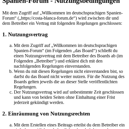
Spanien-Forum - Nutzungsbedingungen
Mit dem Zugriff auf „Willkommen im deutschsprachigen Spanien-
Forum“ („https://costa-blanca-forum.de“) wird zwischen dir und
dem Betreiber ein Vertrag mit folgenden Regelungen geschlossen:
1. Nutzungsvertrag
Mit dem Zugriff auf „Willkommen im deutschsprachigen
Spanien-Forum“ (im Folgenden „das Board“) schließt du
einen Nutzungsvertrag mit dem Betreiber des Boards ab (im
Folgenden „Betreiber“) und erklärst dich mit den
nachfolgenden Regelungen einverstanden.
Wenn du mit diesen Regelungen nicht einverstanden bist, so
darfst du das Board nicht weiter nutzen. Für die Nutzung des
Boards gelten jeweils die an dieser Stelle veröffentlichten
Regelungen.
Der Nutzungsvertrag wird auf unbestimmte Zeit geschlossen
und kann von beiden Seiten ohne Einhaltung einer Frist
jederzeit gekündigt werden.
2. Einräumung von Nutzungsrechten
Mit dem Erstellen eines Beitrags erteilst du dem Betreiber ein