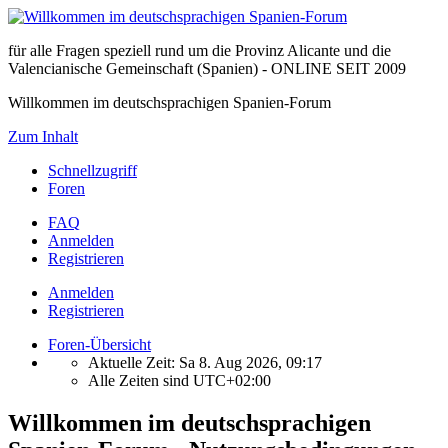
für alle Fragen speziell rund um die Provinz Alicante und die
Valencianische Gemeinschaft (Spanien) - ONLINE SEIT 2009
Willkommen im deutschsprachigen Spanien-Forum
Zum Inhalt
Schnellzugriff
Foren
FAQ
Anmelden
Registrieren
Anmelden
Registrieren
Foren-Übersicht
Aktuelle Zeit: Sa 8. Aug 2026, 09:17
Alle Zeiten sind
UTC+02:00
Willkommen im deutschsprachigen