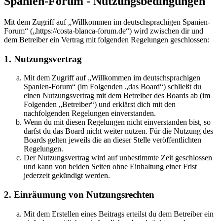
Spanien-Forum - Nutzungsbedingungen
Mit dem Zugriff auf „Willkommen im deutschsprachigen Spanien-
Forum“ („https://costa-blanca-forum.de“) wird zwischen dir und
dem Betreiber ein Vertrag mit folgenden Regelungen geschlossen:
1. Nutzungsvertrag
Mit dem Zugriff auf „Willkommen im deutschsprachigen
Spanien-Forum“ (im Folgenden „das Board“) schließt du
einen Nutzungsvertrag mit dem Betreiber des Boards ab (im
Folgenden „Betreiber“) und erklärst dich mit den
nachfolgenden Regelungen einverstanden.
Wenn du mit diesen Regelungen nicht einverstanden bist, so
darfst du das Board nicht weiter nutzen. Für die Nutzung des
Boards gelten jeweils die an dieser Stelle veröffentlichten
Regelungen.
Der Nutzungsvertrag wird auf unbestimmte Zeit geschlossen
und kann von beiden Seiten ohne Einhaltung einer Frist
jederzeit gekündigt werden.
2. Einräumung von Nutzungsrechten
Mit dem Erstellen eines Beitrags erteilst du dem Betreiber ein