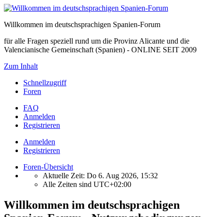
Willkommen im deutschsprachigen Spanien-Forum
für alle Fragen speziell rund um die Provinz Alicante und die
Valencianische Gemeinschaft (Spanien) - ONLINE SEIT 2009
Zum Inhalt
Schnellzugriff
Foren
FAQ
Anmelden
Registrieren
Anmelden
Registrieren
Foren-Übersicht
Aktuelle Zeit: Do 6. Aug 2026, 15:32
Alle Zeiten sind
UTC+02:00
Willkommen im deutschsprachigen