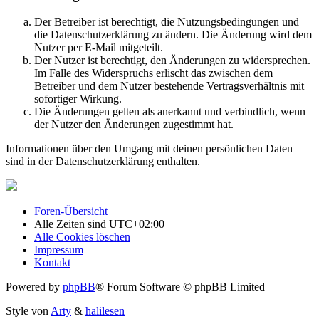
Der Betreiber ist berechtigt, die Nutzungsbedingungen und
die Datenschutzerklärung zu ändern. Die Änderung wird dem
Nutzer per E-Mail mitgeteilt.
Der Nutzer ist berechtigt, den Änderungen zu widersprechen.
Im Falle des Widerspruchs erlischt das zwischen dem
Betreiber und dem Nutzer bestehende Vertragsverhältnis mit
sofortiger Wirkung.
Die Änderungen gelten als anerkannt und verbindlich, wenn
der Nutzer den Änderungen zugestimmt hat.
Informationen über den Umgang mit deinen persönlichen Daten
sind in der Datenschutzerklärung enthalten.
Foren-Übersicht
Alle Zeiten sind
UTC+02:00
Alle Cookies löschen
Impressum
Kontakt
Powered by
phpBB
® Forum Software © phpBB Limited
Style von
Arty
&
halilesen