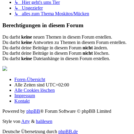
↳ Hier geht's ums Tier
↳ Ungeziefer
↳ alles zum Thema Moskitos/Mücken
Berechtigungen in diesem Forum
Du darfst
keine
neuen Themen in diesem Forum erstellen.
Du darfst
keine
Antworten zu Themen in diesem Forum erstellen.
Du darfst deine Beiträge in diesem Forum
nicht
ändern.
Du darfst deine Beiträge in diesem Forum
nicht
löschen.
Du darfst
keine
Dateianhänge in diesem Forum erstellen.
Foren-Übersicht
Alle Zeiten sind
UTC+02:00
Alle Cookies löschen
Impressum
Kontakt
Powered by
phpBB
® Forum Software © phpBB Limited
Style von
Arty
&
halilesen
Deutsche Übersetzung durch
phpBB.de