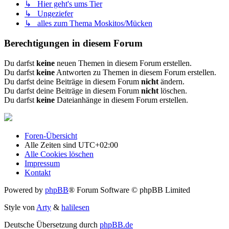
↳ Hier geht's ums Tier
↳ Ungeziefer
↳ alles zum Thema Moskitos/Mücken
Berechtigungen in diesem Forum
Du darfst
keine
neuen Themen in diesem Forum erstellen.
Du darfst
keine
Antworten zu Themen in diesem Forum erstellen.
Du darfst deine Beiträge in diesem Forum
nicht
ändern.
Du darfst deine Beiträge in diesem Forum
nicht
löschen.
Du darfst
keine
Dateianhänge in diesem Forum erstellen.
Foren-Übersicht
Alle Zeiten sind
UTC+02:00
Alle Cookies löschen
Impressum
Kontakt
Powered by
phpBB
® Forum Software © phpBB Limited
Style von
Arty
&
halilesen
Deutsche Übersetzung durch
phpBB.de