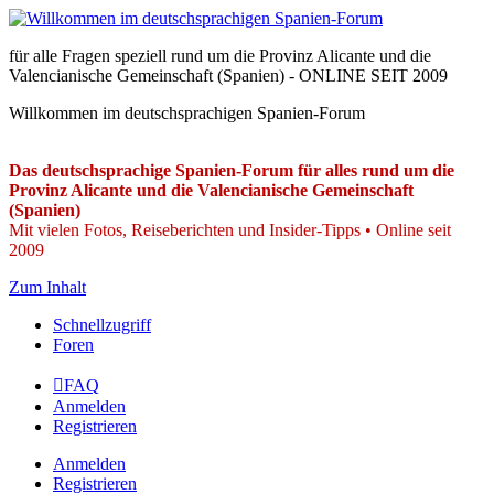
für alle Fragen speziell rund um die Provinz Alicante und die
Valencianische Gemeinschaft (Spanien) - ONLINE SEIT 2009
Willkommen im deutschsprachigen Spanien-Forum
Das deutschsprachige Spanien-Forum für alles rund um die
Provinz Alicante und die Valencianische Gemeinschaft
(Spanien)
Mit vielen Fotos, Reiseberichten und Insider-Tipps • Online seit
2009
Zum Inhalt
Schnellzugriff
Foren
FAQ
Anmelden
Registrieren
Anmelden
Registrieren