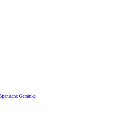
Spanische Getränke