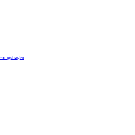
erungsfragen