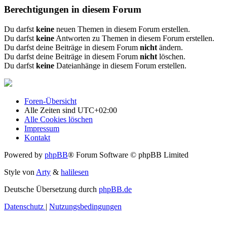
Berechtigungen in diesem Forum
Du darfst
keine
neuen Themen in diesem Forum erstellen.
Du darfst
keine
Antworten zu Themen in diesem Forum erstellen.
Du darfst deine Beiträge in diesem Forum
nicht
ändern.
Du darfst deine Beiträge in diesem Forum
nicht
löschen.
Du darfst
keine
Dateianhänge in diesem Forum erstellen.
Foren-Übersicht
Alle Zeiten sind
UTC+02:00
Alle Cookies löschen
Impressum
Kontakt
Powered by
phpBB
® Forum Software © phpBB Limited
Style von
Arty
&
halilesen
Deutsche Übersetzung durch
phpBB.de
Datenschutz
|
Nutzungsbedingungen