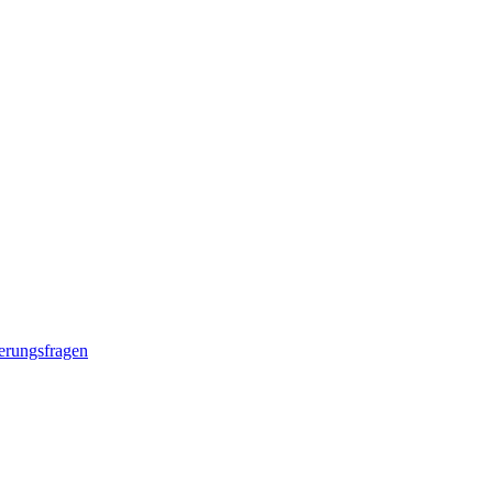
erungsfragen