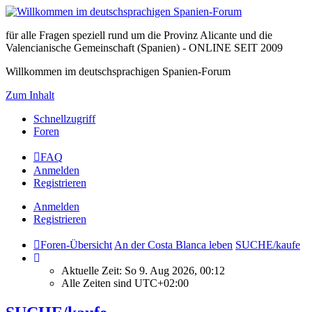
für alle Fragen speziell rund um die Provinz Alicante und die
Valencianische Gemeinschaft (Spanien) - ONLINE SEIT 2009
Willkommen im deutschsprachigen Spanien-Forum
Zum Inhalt
Schnellzugriff
Foren
FAQ
Anmelden
Registrieren
Anmelden
Registrieren
Foren-Übersicht
An der Costa Blanca leben
SUCHE/kaufe
Aktuelle Zeit: So 9. Aug 2026, 00:12
Alle Zeiten sind
UTC+02:00