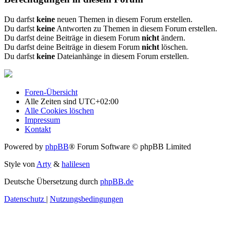
Du darfst
keine
neuen Themen in diesem Forum erstellen.
Du darfst
keine
Antworten zu Themen in diesem Forum erstellen.
Du darfst deine Beiträge in diesem Forum
nicht
ändern.
Du darfst deine Beiträge in diesem Forum
nicht
löschen.
Du darfst
keine
Dateianhänge in diesem Forum erstellen.
Foren-Übersicht
Alle Zeiten sind
UTC+02:00
Alle Cookies löschen
Impressum
Kontakt
Powered by
phpBB
® Forum Software © phpBB Limited
Style von
Arty
&
halilesen
Deutsche Übersetzung durch
phpBB.de
Datenschutz
|
Nutzungsbedingungen