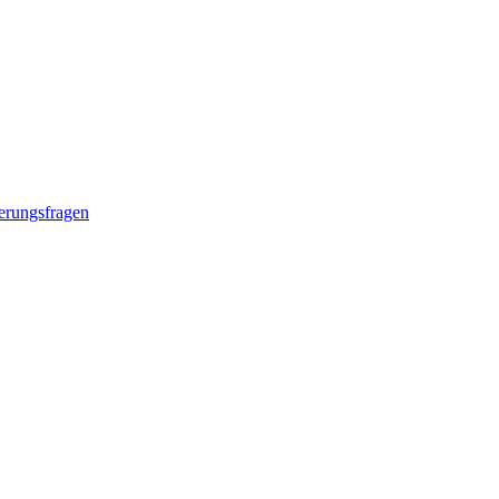
erungsfragen