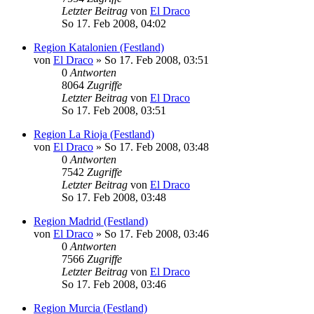
Letzter Beitrag
von
El Draco
So 17. Feb 2008, 04:02
Region Katalonien (Festland)
von
El Draco
»
So 17. Feb 2008, 03:51
0
Antworten
8064
Zugriffe
Letzter Beitrag
von
El Draco
So 17. Feb 2008, 03:51
Region La Rioja (Festland)
von
El Draco
»
So 17. Feb 2008, 03:48
0
Antworten
7542
Zugriffe
Letzter Beitrag
von
El Draco
So 17. Feb 2008, 03:48
Region Madrid (Festland)
von
El Draco
»
So 17. Feb 2008, 03:46
0
Antworten
7566
Zugriffe
Letzter Beitrag
von
El Draco
So 17. Feb 2008, 03:46
Region Murcia (Festland)