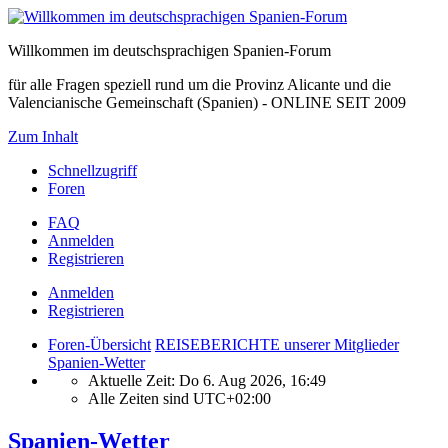
Willkommen im deutschsprachigen Spanien-Forum
für alle Fragen speziell rund um die Provinz Alicante und die
Valencianische Gemeinschaft (Spanien) - ONLINE SEIT 2009
Zum Inhalt
Schnellzugriff
Foren
FAQ
Anmelden
Registrieren
Anmelden
Registrieren
Foren-Übersicht
REISEBERICHTE unserer Mitglieder
Spanien-Wetter
Aktuelle Zeit: Do 6. Aug 2026, 16:49
Alle Zeiten sind
UTC+02:00
Spanien-Wetter