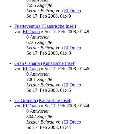
7655
Zugriffe
Letzter Beitrag
von
El Draco
So 17. Feb 2008, 01:49
Fuerteventura (Kanarische Insel)
von
El Draco
»
So 17. Feb 2008, 01:48
0
Antworten
6725
Zugriffe
Letzter Beitrag
von
El Draco
So 17. Feb 2008, 01:48
Gran Canaria (Kanarische Insel)
von
El Draco
»
So 17. Feb 2008, 01:46
0
Antworten
7061
Zugriffe
Letzter Beitrag
von
El Draco
So 17. Feb 2008, 01:46
La Gomera (Kanarische Insel)
von
El Draco
»
So 17. Feb 2008, 01:44
0
Antworten
8042
Zugriffe
Letzter Beitrag
von
El Draco
So 17. Feb 2008, 01:44