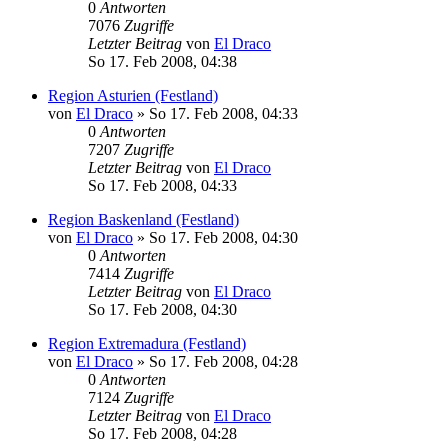
0
Antworten
7076
Zugriffe
Letzter Beitrag
von
El Draco
So 17. Feb 2008, 04:38
Region Asturien (Festland)
von
El Draco
»
So 17. Feb 2008, 04:33
0
Antworten
7207
Zugriffe
Letzter Beitrag
von
El Draco
So 17. Feb 2008, 04:33
Region Baskenland (Festland)
von
El Draco
»
So 17. Feb 2008, 04:30
0
Antworten
7414
Zugriffe
Letzter Beitrag
von
El Draco
So 17. Feb 2008, 04:30
Region Extremadura (Festland)
von
El Draco
»
So 17. Feb 2008, 04:28
0
Antworten
7124
Zugriffe
Letzter Beitrag
von
El Draco
So 17. Feb 2008, 04:28