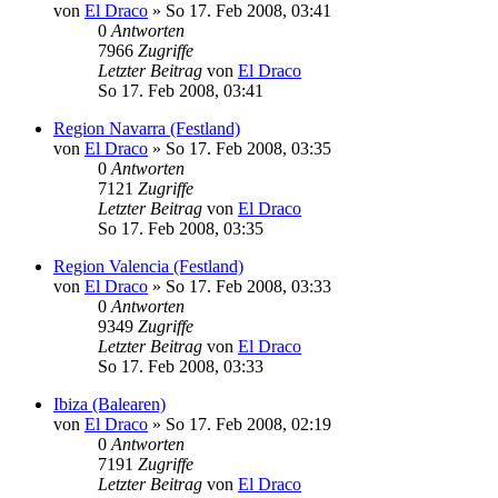
von
El Draco
»
So 17. Feb 2008, 03:41
0
Antworten
7966
Zugriffe
Letzter Beitrag
von
El Draco
So 17. Feb 2008, 03:41
Region Navarra (Festland)
von
El Draco
»
So 17. Feb 2008, 03:35
0
Antworten
7121
Zugriffe
Letzter Beitrag
von
El Draco
So 17. Feb 2008, 03:35
Region Valencia (Festland)
von
El Draco
»
So 17. Feb 2008, 03:33
0
Antworten
9349
Zugriffe
Letzter Beitrag
von
El Draco
So 17. Feb 2008, 03:33
Ibiza (Balearen)
von
El Draco
»
So 17. Feb 2008, 02:19
0
Antworten
7191
Zugriffe
Letzter Beitrag
von
El Draco