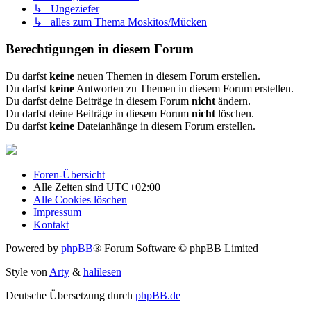
↳ Ungeziefer
↳ alles zum Thema Moskitos/Mücken
Berechtigungen in diesem Forum
Du darfst
keine
neuen Themen in diesem Forum erstellen.
Du darfst
keine
Antworten zu Themen in diesem Forum erstellen.
Du darfst deine Beiträge in diesem Forum
nicht
ändern.
Du darfst deine Beiträge in diesem Forum
nicht
löschen.
Du darfst
keine
Dateianhänge in diesem Forum erstellen.
Foren-Übersicht
Alle Zeiten sind
UTC+02:00
Alle Cookies löschen
Impressum
Kontakt
Powered by
phpBB
® Forum Software © phpBB Limited
Style von
Arty
&
halilesen
Deutsche Übersetzung durch
phpBB.de