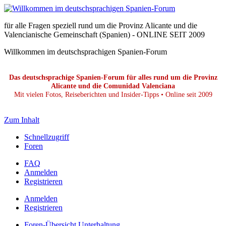
für alle Fragen speziell rund um die Provinz Alicante und die
Valencianische Gemeinschaft (Spanien) - ONLINE SEIT 2009
Willkommen im deutschsprachigen Spanien-Forum
Das deutschsprachige Spanien-Forum für alles rund um die Provinz
Alicante und die Comunidad Valenciana
Mit vielen Fotos, Reiseberichten und Insider-Tipps • Online seit 2009
Zum Inhalt
Schnellzugriff
Foren
FAQ
Anmelden
Registrieren
Anmelden
Registrieren
Foren-Übersicht
Unterhaltung