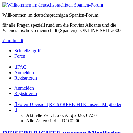
Willkommen im deutschsprachigen Spanien-Forum
für alle Fragen speziell rund um die Provinz Alicante und die
Valencianische Gemeinschaft (Spanien) - ONLINE SEIT 2009
Zum Inhalt
Schnellzugriff
Foren
FAQ
Anmelden
Registrieren
Anmelden
Registrieren
Foren-Übersicht
REISEBERICHTE unserer Mitglieder
Aktuelle Zeit: Do 6. Aug 2026, 07:50
Alle Zeiten sind
UTC+02:00