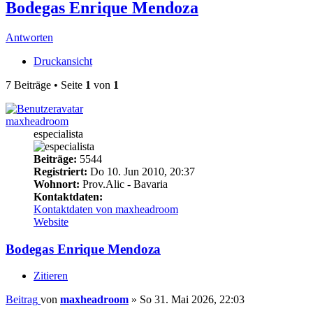
Bodegas Enrique Mendoza
Antworten
Druckansicht
7 Beiträge • Seite
1
von
1
maxheadroom
especialista
Beiträge:
5544
Registriert:
Do 10. Jun 2010, 20:37
Wohnort:
Prov.Alic - Bavaria
Kontaktdaten:
Kontaktdaten von maxheadroom
Website
Bodegas Enrique Mendoza
Zitieren
Beitrag
von
maxheadroom
»
So 31. Mai 2026, 22:03