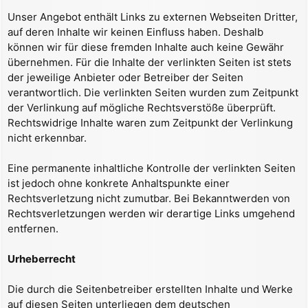
Unser Angebot enthält Links zu externen Webseiten Dritter,
auf deren Inhalte wir keinen Einfluss haben. Deshalb
können wir für diese fremden Inhalte auch keine Gewähr
übernehmen. Für die Inhalte der verlinkten Seiten ist stets
der jeweilige Anbieter oder Betreiber der Seiten
verantwortlich. Die verlinkten Seiten wurden zum Zeitpunkt
der Verlinkung auf mögliche Rechtsverstöße überprüft.
Rechtswidrige Inhalte waren zum Zeitpunkt der Verlinkung
nicht erkennbar.
Eine permanente inhaltliche Kontrolle der verlinkten Seiten
ist jedoch ohne konkrete Anhaltspunkte einer
Rechtsverletzung nicht zumutbar. Bei Bekanntwerden von
Rechtsverletzungen werden wir derartige Links umgehend
entfernen.
Urheberrecht
Die durch die Seitenbetreiber erstellten Inhalte und Werke
auf diesen Seiten unterliegen dem deutschen