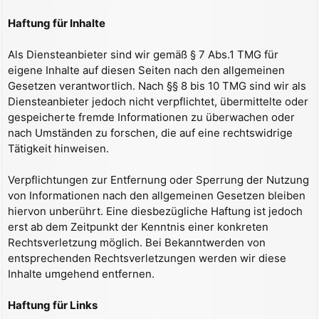
t
r
Haftung für Inhalte
a
g
Als Diensteanbieter sind wir gemäß § 7 Abs.1 TMG für
eigene Inhalte auf diesen Seiten nach den allgemeinen
Gesetzen verantwortlich. Nach §§ 8 bis 10 TMG sind wir als
Diensteanbieter jedoch nicht verpflichtet, übermittelte oder
gespeicherte fremde Informationen zu überwachen oder
nach Umständen zu forschen, die auf eine rechtswidrige
Tätigkeit hinweisen.
Verpflichtungen zur Entfernung oder Sperrung der Nutzung
von Informationen nach den allgemeinen Gesetzen bleiben
hiervon unberührt. Eine diesbezügliche Haftung ist jedoch
erst ab dem Zeitpunkt der Kenntnis einer konkreten
Rechtsverletzung möglich. Bei Bekanntwerden von
entsprechenden Rechtsverletzungen werden wir diese
Inhalte umgehend entfernen.
Haftung für Links