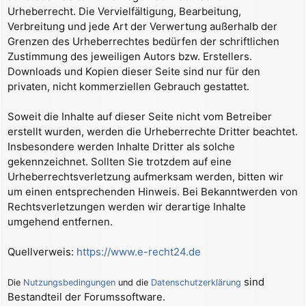
Urheberrecht. Die Vervielfältigung, Bearbeitung,
Verbreitung und jede Art der Verwertung außerhalb der
Grenzen des Urheberrechtes bedürfen der schriftlichen
Zustimmung des jeweiligen Autors bzw. Erstellers.
Downloads und Kopien dieser Seite sind nur für den
privaten, nicht kommerziellen Gebrauch gestattet.
Soweit die Inhalte auf dieser Seite nicht vom Betreiber
erstellt wurden, werden die Urheberrechte Dritter beachtet.
Insbesondere werden Inhalte Dritter als solche
gekennzeichnet. Sollten Sie trotzdem auf eine
Urheberrechtsverletzung aufmerksam werden, bitten wir
um einen entsprechenden Hinweis. Bei Bekanntwerden von
Rechtsverletzungen werden wir derartige Inhalte
umgehend entfernen.
Quellverweis:
https://www.e-recht24.de
sind
Die
Nutzungsbedingungen
und die
Datenschutzerklärung
Bestandteil der Forumssoftware.