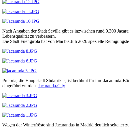
Nach Angaben der Stadt Sevilla gibt es inzwischen rund 9.300 Jacara
Lebensqualität zu verbessern.
Die Stadt Fuengirola hat von Mai bis Juli 2026 spezielle Reinigungst
Pretoria, die Hauptstadt Südafrikas, ist berühmt für ihre Jacaranda-
eingeführt wurden.
Jacaranda-City
Wegen der Winterfröste sind Jacarandas in Madrid deutlich seltener zu