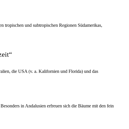
en tropischen und subtropischen Regionen Südamerikas,
zeit“
ralien, die USA (v. a. Kalifornien und Florida) und das
. Besonders in Andalusien erfreuen sich die Bäume mit den fein