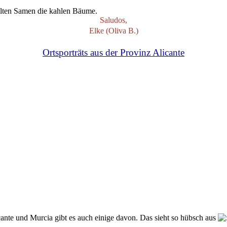
elten Samen die kahlen Bäume.
Saludos,
Elke (Oliva B.)
Ortsporträts aus der Provinz Alicante
icante und Murcia gibt es auch einige davon. Das sieht so hübsch aus