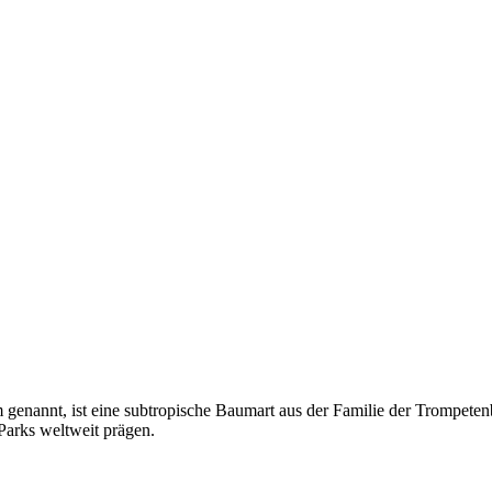
 genannt, ist eine subtropische Baumart aus der Familie der Trompetenb
Parks weltweit prägen.