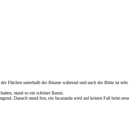
g der Flächen unterhalb der Bäume während und nach der Blüte ist sehr
hatten, stand so ein schöner Baum.
ngend. Danach stand fest, ein Jacaranda wird auf keinen Fall beim ne