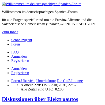
Willkommen im deutschsprachigen Spanien-Forum
für alle Fragen speziell rund um die Provinz Alicante und die
Valencianische Gemeinschaft (Spanien) - ONLINE SEIT 2009
Zum Inhalt
Schnellzugriff
Foren
FAQ
Anmelden
Registrieren
Anmelden
Registrieren
Foren-Übersicht
Unterhaltung
Die Café-Lounge
Aktuelle Zeit: Do 6. Aug 2026, 22:37
Alle Zeiten sind
UTC+02:00
Diskussionen über Elektroautos